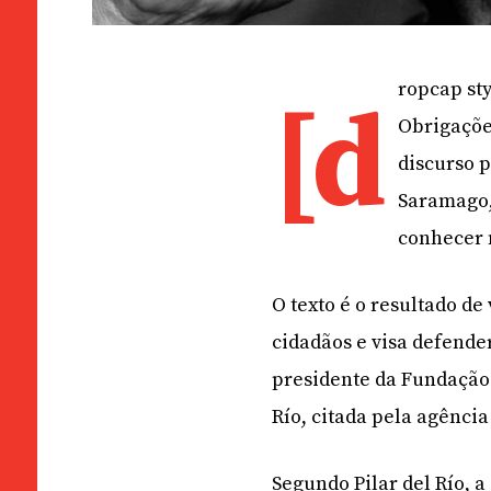
ropcap sty
[d
Obrigaçõe
discurso p
Saramago,
conhecer
O texto é o resultado de
cidadãos e visa defende
presidente da Fundação 
Río, citada pela agência
Segundo Pilar del Río, 