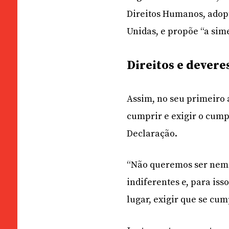
Direitos Humanos, adop
Unidas, e propõe “a sim
Direitos e devere
Assim, no seu primeiro 
cumprir e exigir o cump
Declaração.
“Não queremos ser nem
indiferentes e, para is
lugar, exigir que se cum