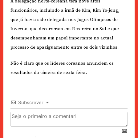
A delegação norte-coreana terá nove altos
funcionários, incluindo a irmã de Kim, Kim Yo-jong,
que já havia sido delegada nos Jogos Olímpicos de
Inverno, que decorreram em Fevereiro no Sul e que
desempenharam um papel importante no actual
processo de apaziguamento entre os dois vizinhos.
Não é claro que os líderes coreanos anunciem os
resultados da cimeira de sexta-feira.
Subscrever