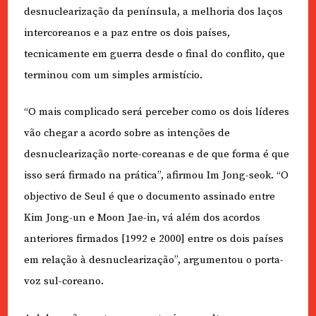
desnuclearização da península, a melhoria dos laços
intercoreanos e a paz entre os dois países,
tecnicamente em guerra desde o final do conflito, que
terminou com um simples armistício.
“O mais complicado será perceber como os dois líderes
vão chegar a acordo sobre as intenções de
desnuclearização norte-coreanas e de que forma é que
isso será firmado na prática”, afirmou Im Jong-seok. “O
objectivo de Seul é que o documento assinado entre
Kim Jong-un e Moon Jae-in, vá além dos acordos
anteriores firmados [1992 e 2000] entre os dois países
em relação à desnuclearização”, argumentou o porta-
voz sul-coreano.