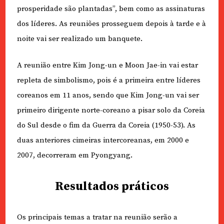
prosperidade são plantadas”, bem como as assinaturas
dos líderes. As reuniões prosseguem depois à tarde e à
noite vai ser realizado um banquete.
A reunião entre Kim Jong-un e Moon Jae-in vai estar
repleta de simbolismo, pois é a primeira entre líderes
coreanos em 11 anos, sendo que Kim Jong-un vai ser
primeiro dirigente norte-coreano a pisar solo da Coreia
do Sul desde o fim da Guerra da Coreia (1950-53). As
duas anteriores cimeiras intercoreanas, em 2000 e
2007, decorreram em Pyongyang.
Resultados práticos
Os principais temas a tratar na reunião serão a