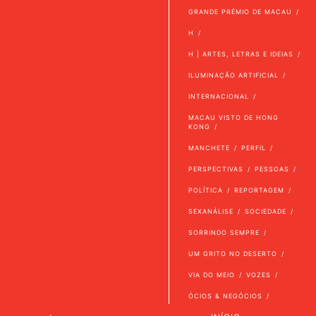
GRANDE PRÉMIO DE MACAU
H
H | ARTES, LETRAS E IDEIAS
ILUMINAÇÃO ARTIFICIAL
INTERNACIONAL
MACAU VISTO DE HONG
KONG
MANCHETE
PERFIL
PERSPECTIVAS
PESSOAS
POLÍTICA
REPORTAGEM
SEXANÁLISE
SOCIEDADE
SORRINDO SEMPRE
UM GRITO NO DESERTO
VIA DO MEIO
VOZES
ÓCIOS & NEGÓCIOS