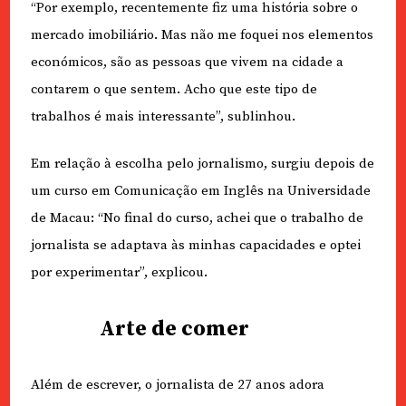
“Por exemplo, recentemente fiz uma história sobre o
mercado imobiliário. Mas não me foquei nos elementos
económicos, são as pessoas que vivem na cidade a
contarem o que sentem. Acho que este tipo de
trabalhos é mais interessante”, sublinhou.
Em relação à escolha pelo jornalismo, surgiu depois de
um curso em Comunicação em Inglês na Universidade
de Macau: “No final do curso, achei que o trabalho de
jornalista se adaptava às minhas capacidades e optei
por experimentar”, explicou.
Arte de comer
Além de escrever, o jornalista de 27 anos adora