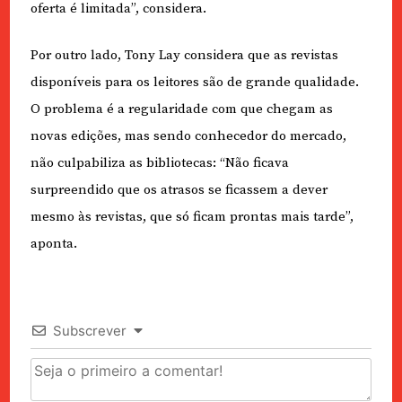
oferta é limitada”, considera.
Por outro lado, Tony Lay considera que as revistas
disponíveis para os leitores são de grande qualidade.
O problema é a regularidade com que chegam as
novas edições, mas sendo conhecedor do mercado,
não culpabiliza as bibliotecas: “Não ficava
surpreendido que os atrasos se ficassem a dever
mesmo às revistas, que só ficam prontas mais tarde”,
aponta.
Subscrever