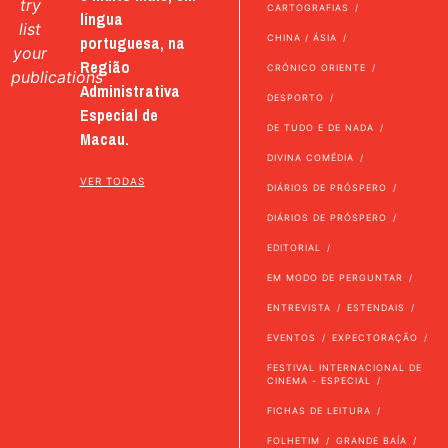
try
CARTOGRAFIAS
língua
list
portuguesa, na
CHINA / ÁSIA
your
Região
CRÓNICO ORIENTE
publications
Administrativa
DESPORTO
Especial de
DE TUDO E DE NADA
Macau.
DIVINA COMÉDIA
VER TODAS
DIÁRIOS DE PRÓSPERO
DIÁRIOS DE PRÓSPERO
EDITORIAL
EM MODO DE PERGUNTAR
ENTREVISTA
ESTENDAIS
EVENTOS
EXPECTORAÇÃO
FESTIVAL INTERNACIONAL DE
CINEMA - ESPECIAL
FICHAS DE LEITURA
FOLHETIM
GRANDE BAÍA