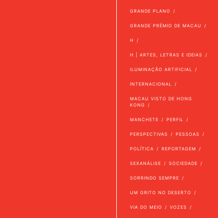
GRANDE PLANO
GRANDE PRÉMIO DE MACAU
H
H | ARTES, LETRAS E IDEIAS
ILUMINAÇÃO ARTIFICIAL
INTERNACIONAL
MACAU VISTO DE HONG
KONG
MANCHETE
PERFIL
PERSPECTIVAS
PESSOAS
POLÍTICA
REPORTAGEM
SEXANÁLISE
SOCIEDADE
SORRINDO SEMPRE
UM GRITO NO DESERTO
VIA DO MEIO
VOZES