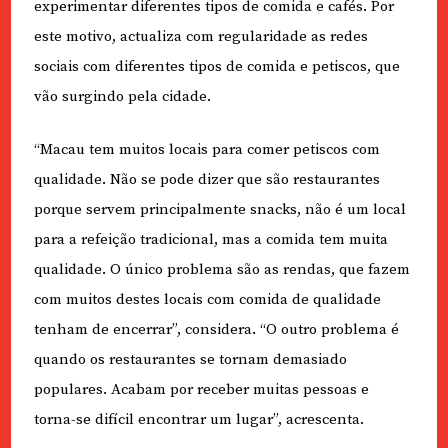
experimentar diferentes tipos de comida e cafés. Por
este motivo, actualiza com regularidade as redes
sociais com diferentes tipos de comida e petiscos, que
vão surgindo pela cidade.
“Macau tem muitos locais para comer petiscos com
qualidade. Não se pode dizer que são restaurantes
porque servem principalmente snacks, não é um local
para a refeição tradicional, mas a comida tem muita
qualidade. O único problema são as rendas, que fazem
com muitos destes locais com comida de qualidade
tenham de encerrar”, considera. “O outro problema é
quando os restaurantes se tornam demasiado
populares. Acabam por receber muitas pessoas e
torna-se difícil encontrar um lugar”, acrescenta.