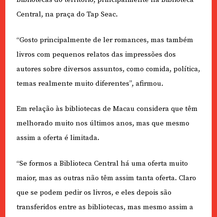
Central, na praça do Tap Seac.
“Gosto principalmente de ler romances, mas também
livros com pequenos relatos das impressões dos
autores sobre diversos assuntos, como comida, política,
temas realmente muito diferentes”, afirmou.
Em relação às bibliotecas de Macau considera que têm
melhorado muito nos últimos anos, mas que mesmo
assim a oferta é limitada.
“Se formos a Biblioteca Central há uma oferta muito
maior, mas as outras não têm assim tanta oferta. Claro
que se podem pedir os livros, e eles depois são
transferidos entre as bibliotecas, mas mesmo assim a