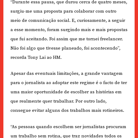
“Durante essa pausa, que durou cerca de quatro meses,
surgiu-me uma proposta para colaborar com outro
meio de comunicação social. E, curiosamente, a seguir
a esse momento, foram surgindo mais e mais propostas
que fui aceitando. Foi assim que me tornei freelancer.
Não foi algo que tivesse planeado, foi acontecendo”,
recorda Tony Lai ao HM.
Apesar das eventuais limitações, a grande vantagem
para o jornalista ao adoptar este regime é o facto de ter
uma maior oportunidade de escolher as histórias em
que realmente quer trabalhar. Por outro lado,
consegue evitar alguns dos trabalhos mais rotineiros.
“As pessoas quando escolhem ser jornalistas procuram
um trabalho sem rotina, que traz novidades todos os