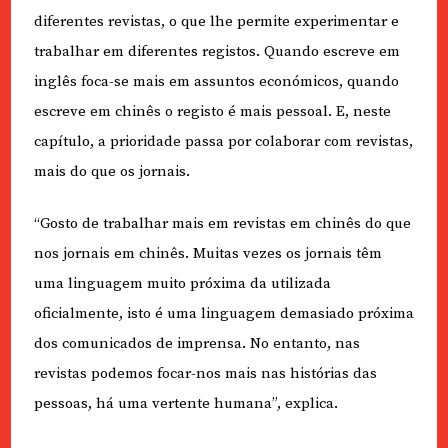
diferentes revistas, o que lhe permite experimentar e
trabalhar em diferentes registos. Quando escreve em
inglês foca-se mais em assuntos económicos, quando
escreve em chinês o registo é mais pessoal. E, neste
capítulo, a prioridade passa por colaborar com revistas,
mais do que os jornais.
“Gosto de trabalhar mais em revistas em chinês do que
nos jornais em chinês. Muitas vezes os jornais têm
uma linguagem muito próxima da utilizada
oficialmente, isto é uma linguagem demasiado próxima
dos comunicados de imprensa. No entanto, nas
revistas podemos focar-nos mais nas histórias das
pessoas, há uma vertente humana”, explica.