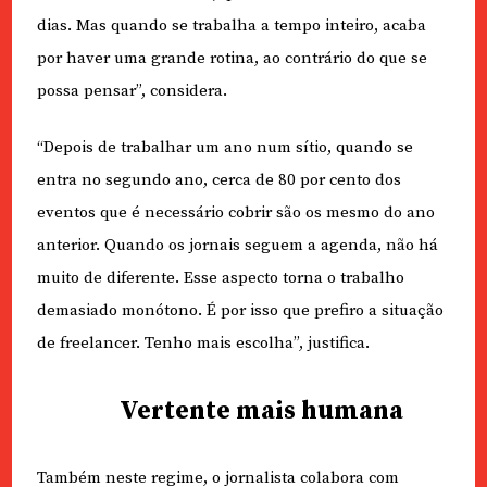
dias. Mas quando se trabalha a tempo inteiro, acaba
por haver uma grande rotina, ao contrário do que se
possa pensar”, considera.
“Depois de trabalhar um ano num sítio, quando se
entra no segundo ano, cerca de 80 por cento dos
eventos que é necessário cobrir são os mesmo do ano
anterior. Quando os jornais seguem a agenda, não há
muito de diferente. Esse aspecto torna o trabalho
demasiado monótono. É por isso que prefiro a situação
de freelancer. Tenho mais escolha”, justifica.
Vertente mais humana
Também neste regime, o jornalista colabora com