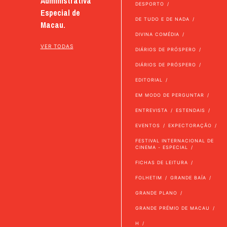
Administrativa
DESPORTO
Especial de
DE TUDO E DE NADA
Macau.
DIVINA COMÉDIA
VER TODAS
DIÁRIOS DE PRÓSPERO
DIÁRIOS DE PRÓSPERO
EDITORIAL
EM MODO DE PERGUNTAR
ENTREVISTA
ESTENDAIS
EVENTOS
EXPECTORAÇÃO
FESTIVAL INTERNACIONAL DE
CINEMA - ESPECIAL
FICHAS DE LEITURA
FOLHETIM
GRANDE BAÍA
GRANDE PLANO
GRANDE PRÉMIO DE MACAU
H