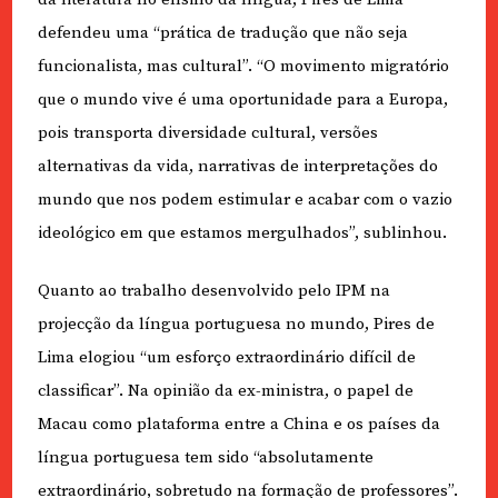
defendeu uma “prática de tradução que não seja
funcionalista, mas cultural”. “O movimento migratório
que o mundo vive é uma oportunidade para a Europa,
pois transporta diversidade cultural, versões
alternativas da vida, narrativas de interpretações do
mundo que nos podem estimular e acabar com o vazio
ideológico em que estamos mergulhados”, sublinhou.
Quanto ao trabalho desenvolvido pelo IPM na
projecção da língua portuguesa no mundo, Pires de
Lima elogiou “um esforço extraordinário difícil de
classificar”. Na opinião da ex-ministra, o papel de
Macau como plataforma entre a China e os países da
língua portuguesa tem sido “absolutamente
extraordinário, sobretudo na formação de professores”.