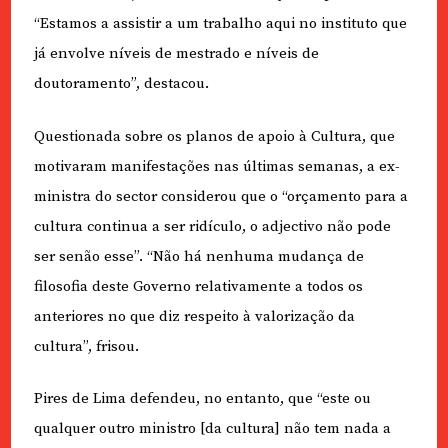
“Estamos a assistir a um trabalho aqui no instituto que
já envolve níveis de mestrado e níveis de
doutoramento”, destacou.
Questionada sobre os planos de apoio à Cultura, que
motivaram manifestações nas últimas semanas, a ex-
ministra do sector considerou que o “orçamento para a
cultura continua a ser ridículo, o adjectivo não pode
ser senão esse”. “Não há nenhuma mudança de
filosofia deste Governo relativamente a todos os
anteriores no que diz respeito à valorização da
cultura”, frisou.
Pires de Lima defendeu, no entanto, que “este ou
qualquer outro ministro [da cultura] não tem nada a