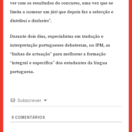
ver com os resultados do concurso, uma vez que se
limita a nomear um júri que depois faz a selecção e
distribui o dinheiro”.
Durante dois dias, especialistas em tradução e
interpretação portugueses debateram, no IPM, as
“linhas de actuação” para melhorar a formação
“integral e específica” dos estudantes da língua
portuguesa.
Subscrever
0
COMENTÁRIOS