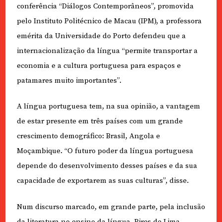
conferência “Diálogos Contemporâneos”, promovida
pelo Instituto Politécnico de Macau (IPM), a professora
emérita da Universidade do Porto defendeu que a
internacionalização da língua “permite transportar a
economia e a cultura portuguesa para espaços e
patamares muito importantes”.
A língua portuguesa tem, na sua opinião, a vantagem
de estar presente em três países com um grande
crescimento demográfico: Brasil, Angola e
Moçambique. “O futuro poder da língua portuguesa
depende do desenvolvimento desses países e da sua
capacidade de exportarem as suas culturas”, disse.
Num discurso marcado, em grande parte, pela inclusão
da literatura no ensino da língua, Pires de Lima