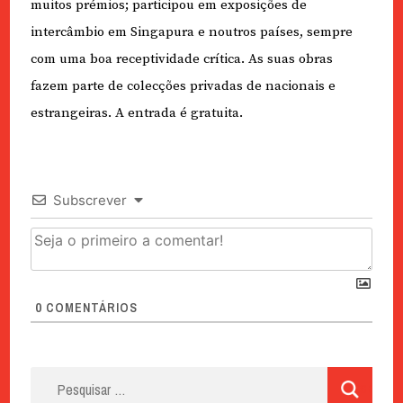
muitos prémios; participou em exposições de
intercâmbio em Singapura e noutros países, sempre
com uma boa receptividade crítica. As suas obras
fazem parte de colecções privadas de nacionais e
estrangeiras. A entrada é gratuita.
Subscrever
0
COMENTÁRIOS
Pesquisar
por: