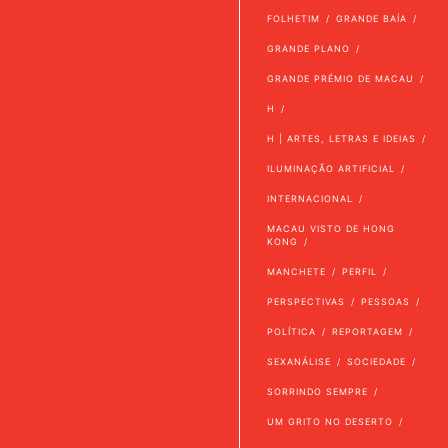
FOLHETIM
GRANDE BAÍA
GRANDE PLANO
GRANDE PRÉMIO DE MACAU
H
H | ARTES, LETRAS E IDEIAS
ILUMINAÇÃO ARTIFICIAL
INTERNACIONAL
MACAU VISTO DE HONG
KONG
MANCHETE
PERFIL
PERSPECTIVAS
PESSOAS
POLÍTICA
REPORTAGEM
SEXANÁLISE
SOCIEDADE
SORRINDO SEMPRE
UM GRITO NO DESERTO