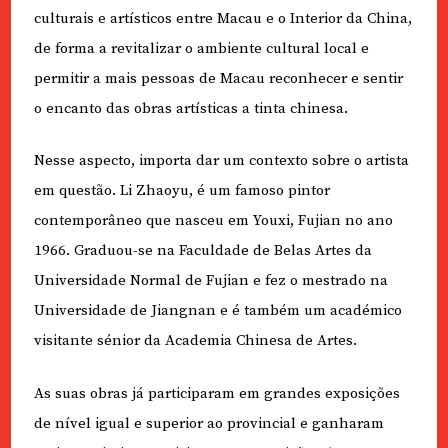
culturais e artísticos entre Macau e o Interior da China,
de forma a revitalizar o ambiente cultural local e
permitir a mais pessoas de Macau reconhecer e sentir
o encanto das obras artísticas a tinta chinesa.
Nesse aspecto, importa dar um contexto sobre o artista
em questão. Li Zhaoyu, é um famoso pintor
contemporâneo que nasceu em Youxi, Fujian no ano
1966. Graduou-se na Faculdade de Belas Artes da
Universidade Normal de Fujian e fez o mestrado na
Universidade de Jiangnan e é também um académico
visitante sénior da Academia Chinesa de Artes.
As suas obras já participaram em grandes exposições
de nível igual e superior ao provincial e ganharam