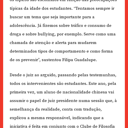
típicas da idade dos estudantes. “Tentamos sempre ir
buscar um tema que seja importante para a
adolescência. Já fizemos sobre tráfico e consumo de
droga e sobre bullying, por exemplo. Serve como uma
chamada de atenção e alerta para mudarem
determinados tipos de comportamento e como forma
de os prevenir”, sustentou Filipa Guadalupe.
Desde o juiz ao arguido, passando pelas testemunhas,
todos os intervenientes são estudantes. Este ano, pela
primeira vez, um aluno de nacionalidade chinesa vai
assumir o papel de juiz presidente numa sessão que, à
semelhança da realidade, conta com tradução,
explicou a mesma responsável, indicando que a
iniciativa é feita em conjunto com o Clube de Filosofia