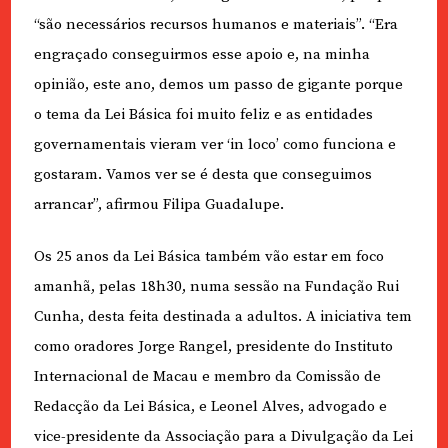
“são necessários recursos humanos e materiais”. “Era
engraçado conseguirmos esse apoio e, na minha
opinião, este ano, demos um passo de gigante porque
o tema da Lei Básica foi muito feliz e as entidades
governamentais vieram ver ‘in loco’ como funciona e
gostaram. Vamos ver se é desta que conseguimos
arrancar”, afirmou Filipa Guadalupe.
Os 25 anos da Lei Básica também vão estar em foco
amanhã, pelas 18h30, numa sessão na Fundação Rui
Cunha, desta feita destinada a adultos. A iniciativa tem
como oradores Jorge Rangel, presidente do Instituto
Internacional de Macau e membro da Comissão de
Redacção da Lei Básica, e Leonel Alves, advogado e
vice-presidente da Associação para a Divulgação da Lei