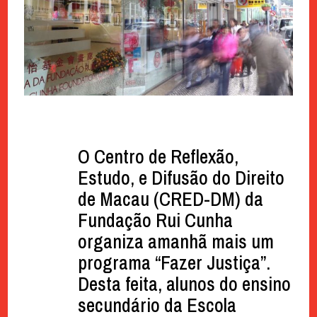
O Centro de Reflexão,
Estudo, e Difusão do Direito
de Macau (CRED-DM) da
Fundação Rui Cunha
organiza amanhã mais um
programa “Fazer Justiça”.
Desta feita, alunos do ensino
secundário da Escola