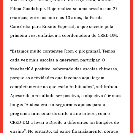
Filipa Guadalupe. Hoje realiza-se uma sessão com 27
crianças, entre os oito e os 13 anos, da Escola
Concórdia para Ensino Especial, o que sucede pela
primeira vez, enfatizou a coordenadora do CRED-DM.
“Estamos muito contentes [com o programa]. Temos
cada vez mais escolas a quererem participar. O
‘feeeback’ é positivo, sobretudo das escolas chinesas,
porque as actividades que fazemos aqui fogem
completamente ao que estão habituados”, sublinhou.
Apesar de o resultado ser positivo, o objectivo é ir mais
longe: “A ideia era conseguirmos apoios para o
programa funcionar durante o ano inteiro, com o
CRED-DM a levar o Direito a diferentes instituições de
ensino”. No entanto, tal exige financiamento, porque