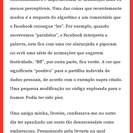
menos perceptíveis. Uma das coisas que recentemente
mudou é a resposta do algoritmo a um comentário que
o Facebook consegue “ler”. Por exemplo, quando
escrevemos “parabéns”, o Facebook interpreta a
palavra, esta fica com uma cor alaranjada e pipocam
no ecrã uma série de animações que sugerem
festividade. “Bff”, por outra parte, fica verde. A cor que
significaria “positivo” para a partilha indevida de
dados pessoais, de acordo com o exemplo supra-citado.
Uma pequena modificação no código explorada para o
humor. Podia ter sido pior.
Uma amiga minha, livreira, confessava-me no outro
dia ter apanhado um susto tão desnecessário como
embaraçoso. Pesquisando pela livraria na qual