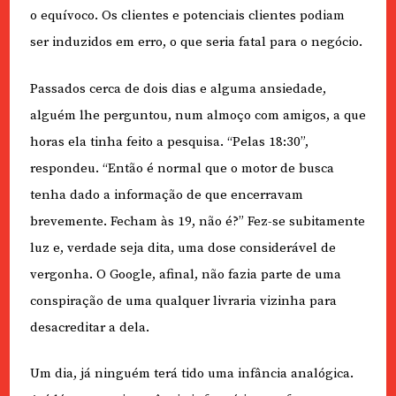
o equívoco. Os clientes e potenciais clientes podiam
ser induzidos em erro, o que seria fatal para o negócio.
Passados cerca de dois dias e alguma ansiedade,
alguém lhe perguntou, num almoço com amigos, a que
horas ela tinha feito a pesquisa. “Pelas 18:30”,
respondeu. “Então é normal que o motor de busca
tenha dado a informação de que encerravam
brevemente. Fecham às 19, não é?” Fez-se subitamente
luz e, verdade seja dita, uma dose considerável de
vergonha. O Google, afinal, não fazia parte de uma
conspiração de uma qualquer livraria vizinha para
desacreditar a dela.
Um dia, já ninguém terá tido uma infância analógica.