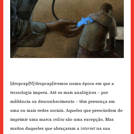
[dropcap]V[/dropcap]ivemos numa época em que a
tecnologia impera. Até os mais analógicos – por
militância ou desconhecimento – têm presença em
uma ou mais redes sociais. Aqueles que prescindem de
imprimir uma marca
online
são uma excepção. Mas
muitos daqueles que abraçaram a
internet
na sua