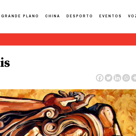
GRANDE PLANO
CHINA
DESPORTO
EVENTOS
VO
is