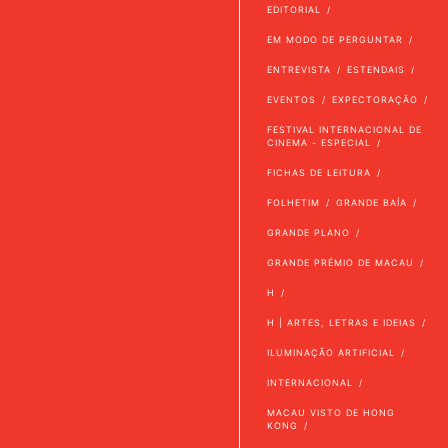
EDITORIAL
EM MODO DE PERGUNTAR
ENTREVISTA
ESTENDAIS
EVENTOS
EXPECTORAÇÃO
FESTIVAL INTERNACIONAL DE
CINEMA - ESPECIAL
FICHAS DE LEITURA
FOLHETIM
GRANDE BAÍA
GRANDE PLANO
GRANDE PRÉMIO DE MACAU
H
H | ARTES, LETRAS E IDEIAS
ILUMINAÇÃO ARTIFICIAL
INTERNACIONAL
MACAU VISTO DE HONG
KONG