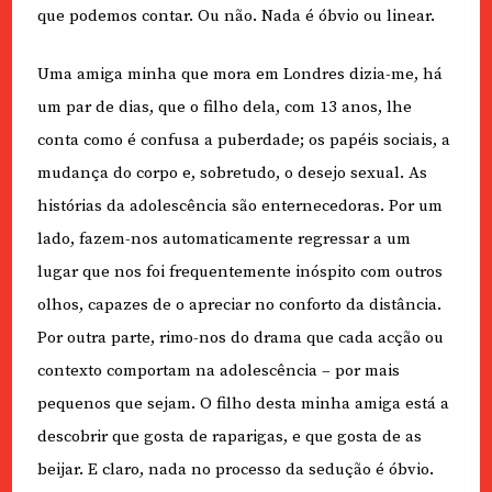
que podemos contar. Ou não. Nada é óbvio ou linear.
Uma amiga minha que mora em Londres dizia-me, há
um par de dias, que o filho dela, com 13 anos, lhe
conta como é confusa a puberdade; os papéis sociais, a
mudança do corpo e, sobretudo, o desejo sexual. As
histórias da adolescência são enternecedoras. Por um
lado, fazem-nos automaticamente regressar a um
lugar que nos foi frequentemente inóspito com outros
olhos, capazes de o apreciar no conforto da distância.
Por outra parte, rimo-nos do drama que cada acção ou
contexto comportam na adolescência – por mais
pequenos que sejam. O filho desta minha amiga está a
descobrir que gosta de raparigas, e que gosta de as
beijar. E claro, nada no processo da sedução é óbvio.