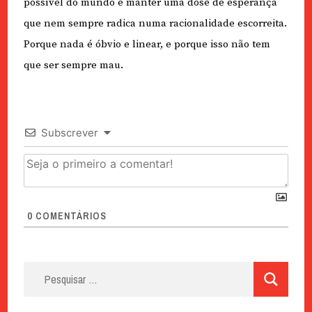
possível do mundo e manter uma dose de esperança
que nem sempre radica numa racionalidade escorreita.
Porque nada é óbvio e linear, e porque isso não tem
que ser sempre mau.
Subscrever
0
COMENTÁRIOS
Pesquisar
por: