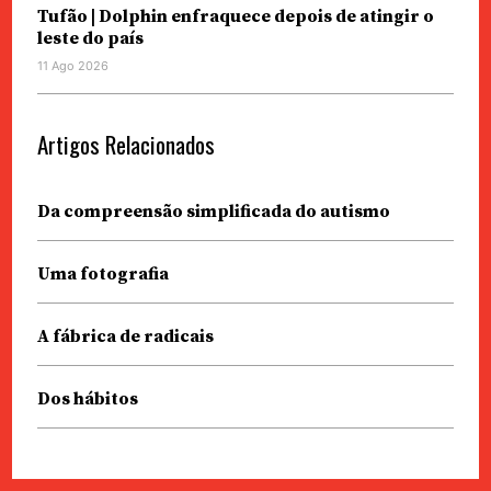
Tufão | Dolphin enfraquece depois de atingir o
leste do país
11 Ago 2026
Artigos Relacionados
Da compreensão simplificada do autismo
Uma fotografia
A fábrica de radicais
Dos hábitos