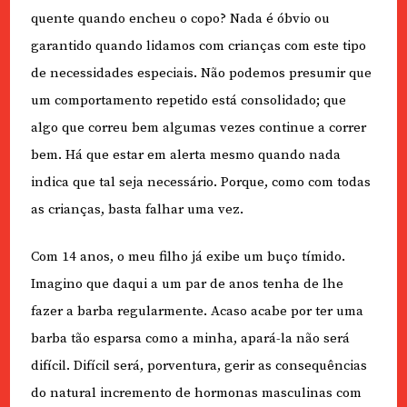
quente quando encheu o copo? Nada é óbvio ou
garantido quando lidamos com crianças com este tipo
de necessidades especiais. Não podemos presumir que
um comportamento repetido está consolidado; que
algo que correu bem algumas vezes continue a correr
bem. Há que estar em alerta mesmo quando nada
indica que tal seja necessário. Porque, como com todas
as crianças, basta falhar uma vez.
Com 14 anos, o meu filho já exibe um buço tímido.
Imagino que daqui a um par de anos tenha de lhe
fazer a barba regularmente. Acaso acabe por ter uma
barba tão esparsa como a minha, apará-la não será
difícil. Difícil será, porventura, gerir as consequências
do natural incremento de hormonas masculinas com