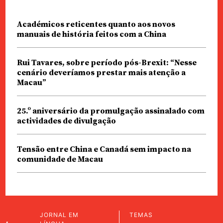
Académicos reticentes quanto aos novos
manuais de história feitos com a China
Rui Tavares, sobre período pós-Brexit: “Nesse
cenário deveríamos prestar mais atenção a
Macau”
25.º aniversário da promulgação assinalado com
actividades de divulgação
Tensão entre China e Canadá sem impacto na
comunidade de Macau
JORNAL EM
TEMAS