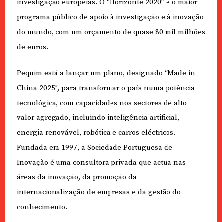
investigação europeias. O “Horizonte 2020” é o maior
programa público de apoio à investigação e à inovação
do mundo, com um orçamento de quase 80 mil milhões
de euros.
Pequim está a lançar um plano, designado “Made in
China 2025”, para transformar o país numa potência
tecnológica, com capacidades nos sectores de alto
valor agregado, incluindo inteligência artificial,
energia renovável, robótica e carros eléctricos.
Fundada em 1997, a Sociedade Portuguesa de
Inovação é uma consultora privada que actua nas
áreas da inovação, da promoção da
internacionalização de empresas e da gestão do
conhecimento.