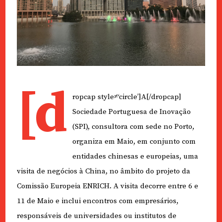
[d
ropcap style≠‘circle’]A[/dropcap]
Sociedade Portuguesa de Inovação
(SPI), consultora com sede no Porto,
organiza em Maio, em conjunto com
entidades chinesas e europeias, uma
visita de negócios à China, no âmbito do projeto da
Comissão Europeia ENRICH. A visita decorre entre 6 e
11 de Maio e inclui encontros com empresários,
responsáveis de universidades ou institutos de