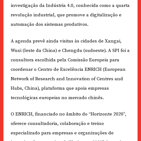
investigação da Indústria 4.0, conhecida como a quarta
revolução industrial, que promove a digitalização e
automação dos sistemas produtivos.
A agenda prevê ainda visitas às cidades de Xangai,
Wuxi (leste da China) e Chengdu (sudoeste). A SPI foi a
consultora escolhida pela Comissão Europeia para
coordenar o Centro de Excelência ENRICH (European
Network of Research and Innovation of Centres and
Hubs, China), plataforma que apoia empresas
tecnológicas europeias no mercado chinês.
O ENRICH, financiado no âmbito do “Horizonte 2020”,
oferece consultadoria, colaboração e treino
especializado para empresas e organizações de