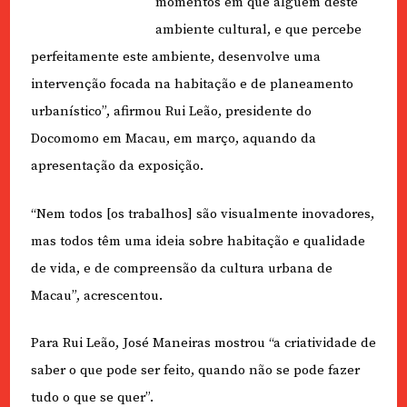
momentos em que alguém deste
ambiente cultural, e que percebe
perfeitamente este ambiente, desenvolve uma
intervenção focada na habitação e de planeamento
urbanístico”, afirmou Rui Leão, presidente do
Docomomo em Macau, em março, aquando da
apresentação da exposição.
“Nem todos [os trabalhos] são visualmente inovadores,
mas todos têm uma ideia sobre habitação e qualidade
de vida, e de compreensão da cultura urbana de
Macau”, acrescentou.
Para Rui Leão, José Maneiras mostrou “a criatividade de
saber o que pode ser feito, quando não se pode fazer
tudo o que se quer”.