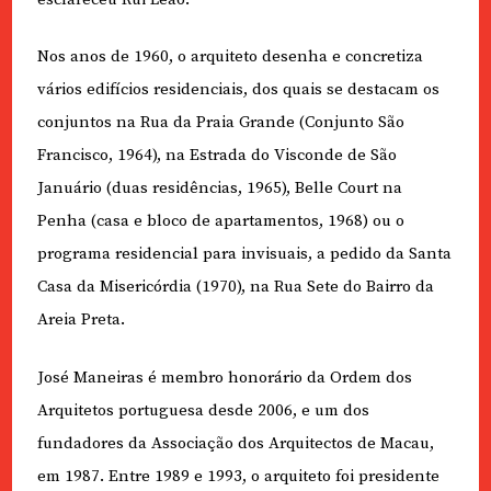
Nos anos de 1960, o arquiteto desenha e concretiza
vários edifícios residenciais, dos quais se destacam os
conjuntos na Rua da Praia Grande (Conjunto São
Francisco, 1964), na Estrada do Visconde de São
Januário (duas residências, 1965), Belle Court na
Penha (casa e bloco de apartamentos, 1968) ou o
programa residencial para invisuais, a pedido da Santa
Casa da Misericórdia (1970), na Rua Sete do Bairro da
Areia Preta.
José Maneiras é membro honorário da Ordem dos
Arquitetos portuguesa desde 2006, e um dos
fundadores da Associação dos Arquitectos de Macau,
em 1987. Entre 1989 e 1993, o arquiteto foi presidente