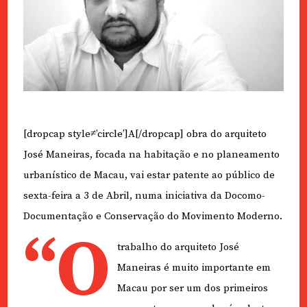
[dropcap style≠’circle’]A[/dropcap] obra do arquiteto
José Maneiras, focada na habitação e no planeamento
urbanístico de Macau, vai estar patente ao público de
sexta-feira a 3 de Abril, numa iniciativa da Docomo-
Documentação e Conservação do Movimento Moderno.
“O
trabalho do arquiteto José
Maneiras é muito importante em
Macau por ser um dos primeiros