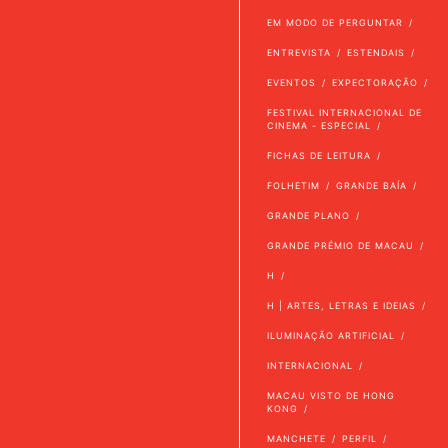
EM MODO DE PERGUNTAR
ENTREVISTA
ESTENDAIS
EVENTOS
EXPECTORAÇÃO
FESTIVAL INTERNACIONAL DE
CINEMA - ESPECIAL
FICHAS DE LEITURA
FOLHETIM
GRANDE BAÍA
GRANDE PLANO
GRANDE PRÉMIO DE MACAU
H
H | ARTES, LETRAS E IDEIAS
ILUMINAÇÃO ARTIFICIAL
INTERNACIONAL
MACAU VISTO DE HONG
KONG
MANCHETE
PERFIL