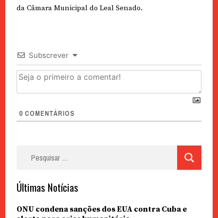
da Câmara Municipal do Leal Senado.
Subscrever
0
COMENTÁRIOS
Pesquisar
por:
Últimas Notícias
ONU condena sanções dos EUA contra Cuba e