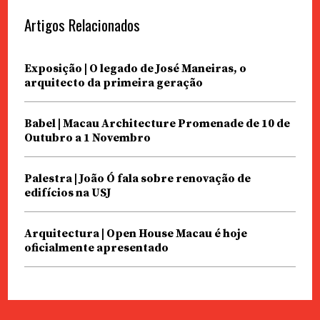
Artigos Relacionados
Exposição | O legado de José Maneiras, o
arquitecto da primeira geração
Babel | Macau Architecture Promenade de 10 de
Outubro a 1 Novembro
Palestra | João Ó fala sobre renovação de
edifícios na USJ
Arquitectura | Open House Macau é hoje
oficialmente apresentado