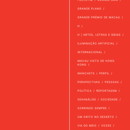
GRANDE PLANO
GRANDE PRÉMIO DE MACAU
H
H | ARTES, LETRAS E IDEIAS
ILUMINAÇÃO ARTIFICIAL
INTERNACIONAL
MACAU VISTO DE HONG
KONG
MANCHETE
PERFIL
PERSPECTIVAS
PESSOAS
POLÍTICA
REPORTAGEM
SEXANÁLISE
SOCIEDADE
SORRINDO SEMPRE
UM GRITO NO DESERTO
VIA DO MEIO
VOZES