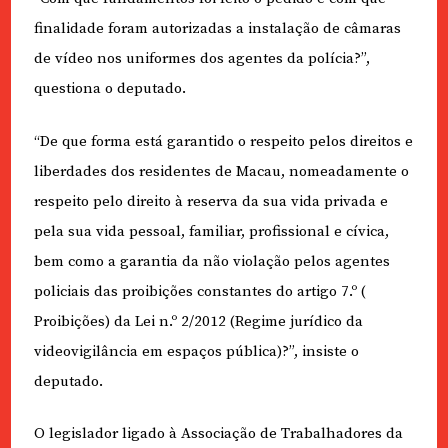
finalidade foram autorizadas a instalação de câmaras
de vídeo nos uniformes dos agentes da polícia?”,
questiona o deputado.
“De que forma está garantido o respeito pelos direitos e
liberdades dos residentes de Macau, nomeadamente o
respeito pelo direito à reserva da sua vida privada e
pela sua vida pessoal, familiar, profissional e cívica,
bem como a garantia da não violação pelos agentes
policiais das proibições constantes do artigo 7.º (
Proibições) da Lei n.º 2/2012 (Regime jurídico da
videovigilância em espaços pública)?”, insiste o
deputado.
O legislador ligado à Associação de Trabalhadores da