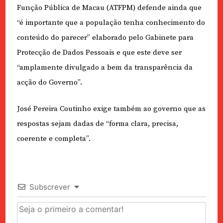
Função Pública de Macau (ATFPM) defende ainda que
“é importante que a população tenha conhecimento do
conteúdo do parecer” elaborado pelo Gabinete para
Protecção de Dados Pessoais e que este deve ser
“amplamente divulgado a bem da transparência da
acção do Governo”.
José Pereira Coutinho exige também ao governo que as
respostas sejam dadas de “forma clara, precisa,
coerente e completa”.
Subscrever