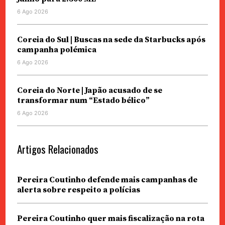
6 Ago 2026
Coreia do Sul | Buscas na sede da Starbucks após
campanha polémica
6 Ago 2026
Coreia do Norte | Japão acusado de se
transformar num “Estado bélico”
6 Ago 2026
Artigos Relacionados
Pereira Coutinho defende mais campanhas de
alerta sobre respeito a polícias
Pereira Coutinho quer mais fiscalização na rota