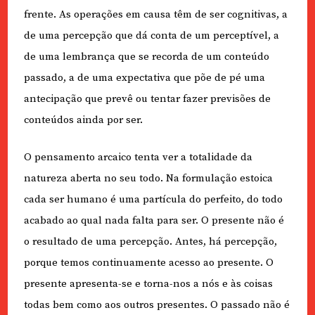
frente. As operações em causa têm de ser cognitivas, a
de uma percepção que dá conta de um perceptível, a
de uma lembrança que se recorda de um conteúdo
passado, a de uma expectativa que põe de pé uma
antecipação que prevê ou tentar fazer previsões de
conteúdos ainda por ser.
O pensamento arcaico tenta ver a totalidade da
natureza aberta no seu todo. Na formulação estoica
cada ser humano é uma partícula do perfeito, do todo
acabado ao qual nada falta para ser. O presente não é
o resultado de uma percepção. Antes, há percepção,
porque temos continuamente acesso ao presente. O
presente apresenta-se e torna-nos a nós e às coisas
todas bem como aos outros presentes. O passado não é