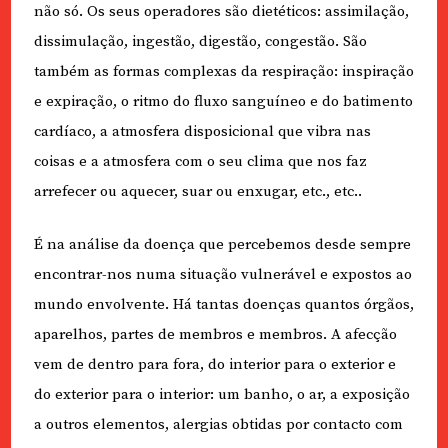
não só. Os seus operadores são dietéticos: assimilação,
dissimulação, ingestão, digestão, congestão. São
também as formas complexas da respiração: inspiração
e expiração, o ritmo do fluxo sanguíneo e do batimento
cardíaco, a atmosfera disposicional que vibra nas
coisas e a atmosfera com o seu clima que nos faz
arrefecer ou aquecer, suar ou enxugar, etc., etc..
É na análise da doença que percebemos desde sempre
encontrar-nos numa situação vulnerável e expostos ao
mundo envolvente. Há tantas doenças quantos órgãos,
aparelhos, partes de membros e membros. A afecção
vem de dentro para fora, do interior para o exterior e
do exterior para o interior: um banho, o ar, a exposição
a outros elementos, alergias obtidas por contacto com