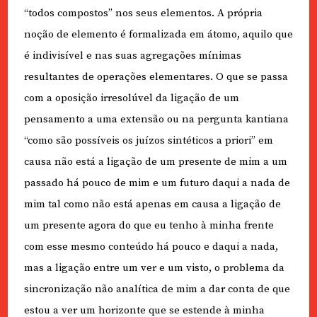
“todos compostos” nos seus elementos. A própria
noção de elemento é formalizada em átomo, aquilo que
é indivisível e nas suas agregações mínimas
resultantes de operações elementares. O que se passa
com a oposição irresolúvel da ligação de um
pensamento a uma extensão ou na pergunta kantiana
“como são possíveis os juízos sintéticos a priori” em
causa não está a ligação de um presente de mim a um
passado há pouco de mim e um futuro daqui a nada de
mim tal como não está apenas em causa a ligação de
um presente agora do que eu tenho à minha frente
com esse mesmo conteúdo há pouco e daqui a nada,
mas a ligação entre um ver e um visto, o problema da
sincronização não analítica de mim a dar conta de que
estou a ver um horizonte que se estende à minha