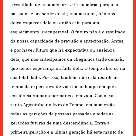
o resultado de uma memória. Há memória, porque o
passado se faz sentir de alguma maneira, não nos
deixa esquecer dele ou então caiu para um
esquecimento irrecuperável. O futuro não é o resultado
da nossa capacidade de previsão e antecipação. Antes,
é por haver futuro que há expectativa ou ausência
dela, que nos antecipamos ou chegamos tarde demais,
que temos esperança ou falta dela. O tempo abre-se na
sua totalidade. Por isso, também não está restrito ao
tempo da expectativa de vida ou ao tempo em que a
existência humana permanece em vida. Como com
santo Agostinho no livro do Tempo, em mim estão
todas as gerações de pessoas passadas e todas as
gerações futuras de uma descendência. Entre a
primeira geração e a última geração há este manto de