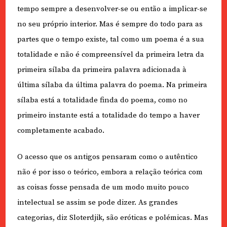
tempo sempre a desenvolver-se ou então a implicar-se
no seu próprio interior. Mas é sempre do todo para as
partes que o tempo existe, tal como um poema é a sua
totalidade e não é compreensível da primeira letra da
primeira sílaba da primeira palavra adicionada à
última sílaba da última palavra do poema. Na primeira
sílaba está a totalidade finda do poema, como no
primeiro instante está a totalidade do tempo a haver
completamente acabado.
O acesso que os antigos pensaram como o autêntico
não é por isso o teórico, embora a relação teórica com
as coisas fosse pensada de um modo muito pouco
intelectual se assim se pode dizer. As grandes
categorias, diz Sloterdjik, são eróticas e polémicas. Mas