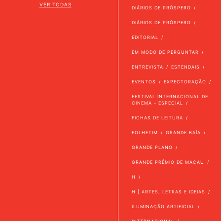
VER TODAS
DIÁRIOS DE PRÓSPERO
DIÁRIOS DE PRÓSPERO
EDITORIAL
EM MODO DE PERGUNTAR
ENTREVISTA
ESTENDAIS
EVENTOS
EXPECTORAÇÃO
FESTIVAL INTERNACIONAL DE
CINEMA - ESPECIAL
FICHAS DE LEITURA
FOLHETIM
GRANDE BAÍA
GRANDE PLANO
GRANDE PRÉMIO DE MACAU
H
H | ARTES, LETRAS E IDEIAS
ILUMINAÇÃO ARTIFICIAL