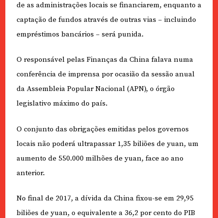
de as administrações locais se financiarem, enquanto a
captação de fundos através de outras vias – incluindo
empréstimos bancários – será punida.
O responsável pelas Finanças da China falava numa
conferência de imprensa por ocasião da sessão anual
da Assembleia Popular Nacional (APN), o órgão
legislativo máximo do país.
O conjunto das obrigações emitidas pelos governos
locais não poderá ultrapassar 1,35 biliões de yuan, um
aumento de 550.000 milhões de yuan, face ao ano
anterior.
No final de 2017, a dívida da China fixou-se em 29,95
biliões de yuan, o equivalente a 36,2 por cento do PIB