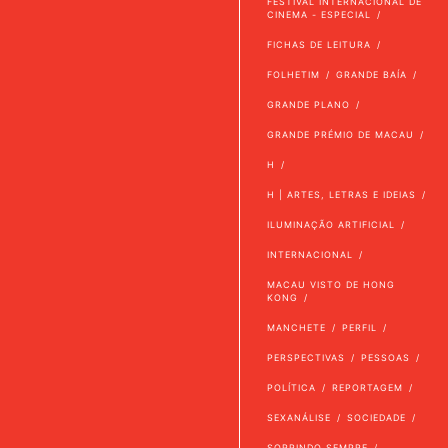
FESTIVAL INTERNACIONAL DE
CINEMA - ESPECIAL
FICHAS DE LEITURA
FOLHETIM
GRANDE BAÍA
GRANDE PLANO
GRANDE PRÉMIO DE MACAU
H
H | ARTES, LETRAS E IDEIAS
ILUMINAÇÃO ARTIFICIAL
INTERNACIONAL
MACAU VISTO DE HONG
KONG
MANCHETE
PERFIL
PERSPECTIVAS
PESSOAS
POLÍTICA
REPORTAGEM
SEXANÁLISE
SOCIEDADE
SORRINDO SEMPRE