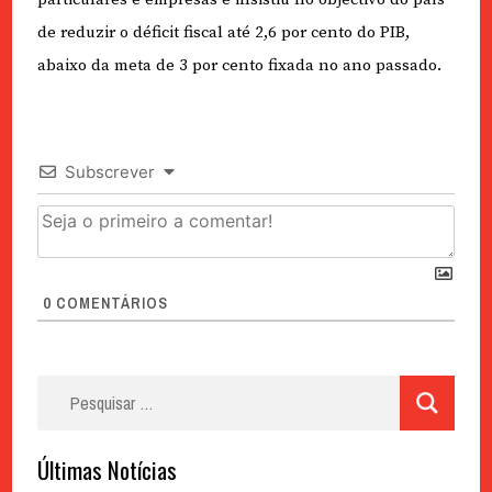
de reduzir o déficit fiscal até 2,6 por cento do PIB,
abaixo da meta de 3 por cento fixada no ano passado.
Subscrever
0
COMENTÁRIOS
Pesquisar
por:
Últimas Notícias