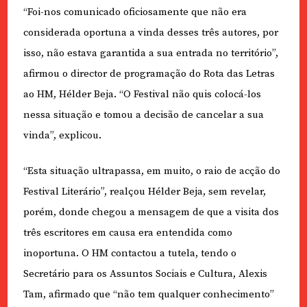
“Foi-nos comunicado oficiosamente que não era
considerada oportuna a vinda desses três autores, por
isso, não estava garantida a sua entrada no território”,
afirmou o director de programação do Rota das Letras
ao HM, Hélder Beja. “O Festival não quis colocá-los
nessa situação e tomou a decisão de cancelar a sua
vinda”, explicou.
“Esta situação ultrapassa, em muito, o raio de acção do
Festival Literário”, realçou Hélder Beja, sem revelar,
porém, donde chegou a mensagem de que a visita dos
três escritores em causa era entendida como
inoportuna. O HM contactou a tutela, tendo o
Secretário para os Assuntos Sociais e Cultura, Alexis
Tam, afirmado que “não tem qualquer conhecimento”