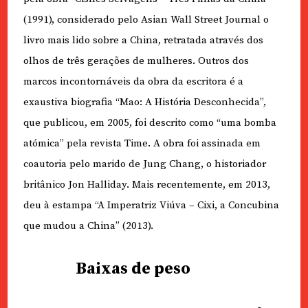
(1991), considerado pelo Asian Wall Street Journal o
livro mais lido sobre a China, retratada através dos
olhos de três gerações de mulheres. Outros dos
marcos incontornáveis da obra da escritora é a
exaustiva biografia “Mao: A História Desconhecida”,
que publicou, em 2005, foi descrito como “uma bomba
atómica” pela revista Time. A obra foi assinada em
coautoria pelo marido de Jung Chang, o historiador
britânico Jon Halliday. Mais recentemente, em 2013,
deu à estampa “A Imperatriz Viúva – Cixi, a Concubina
que mudou a China” (2013).
Baixas de peso