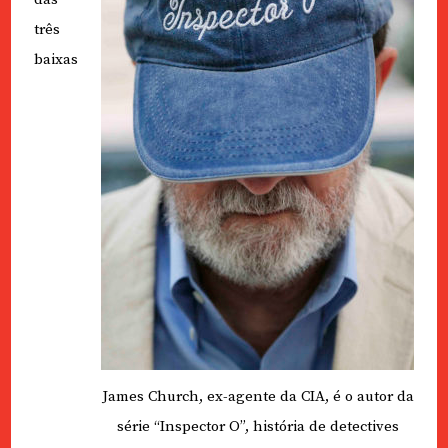
três
baixas
James Church, ex-agente da CIA, é o autor da
série “Inspector O”, história de detectives