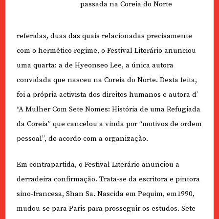
passada na Coreia do Norte
referidas, duas das quais relacionadas precisamente
com o hermético regime, o Festival Literário anunciou
uma quarta: a de Hyeonseo Lee, a única autora
convidada que nasceu na Coreia do Norte. Desta feita,
foi a própria activista dos direitos humanos e autora d’
“A Mulher Com Sete Nomes: História de uma Refugiada
da Coreia” que cancelou a vinda por “motivos de ordem
pessoal”, de acordo com a organização.
Em contrapartida, o Festival Literário anunciou a
derradeira confirmação. Trata-se da escritora e pintora
sino-francesa, Shan Sa. Nascida em Pequim, em1990,
mudou-se para Paris para prosseguir os estudos. Sete