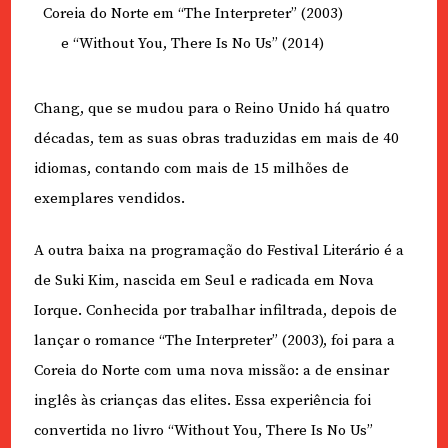
Coreia do Norte em “The Interpreter” (2003)
e “Without You, There Is No Us” (2014)
Chang, que se mudou para o Reino Unido há quatro
décadas, tem as suas obras traduzidas em mais de 40
idiomas, contando com mais de 15 milhões de
exemplares vendidos.
A outra baixa na programação do Festival Literário é a
de Suki Kim, nascida em Seul e radicada em Nova
Iorque. Conhecida por trabalhar infiltrada, depois de
lançar o romance “The Interpreter” (2003), foi para a
Coreia do Norte com uma nova missão: a de ensinar
inglês às crianças das elites. Essa experiência foi
convertida no livro “Without You, There Is No Us”