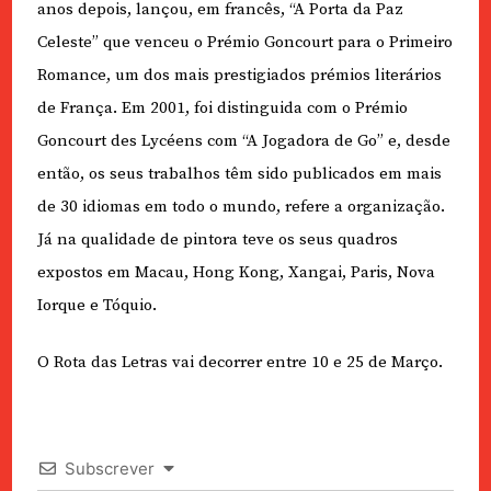
anos depois, lançou, em francês, “A Porta da Paz
Celeste” que venceu o Prémio Goncourt para o Primeiro
Romance, um dos mais prestigiados prémios literários
de França. Em 2001, foi distinguida com o Prémio
Goncourt des Lycéens com “A Jogadora de Go” e, desde
então, os seus trabalhos têm sido publicados em mais
de 30 idiomas em todo o mundo, refere a organização.
Já na qualidade de pintora teve os seus quadros
expostos em Macau, Hong Kong, Xangai, Paris, Nova
Iorque e Tóquio.
O Rota das Letras vai decorrer entre 10 e 25 de Março.
Subscrever