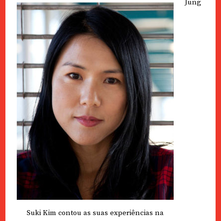
Jung
Suki Kim contou as suas experiências na