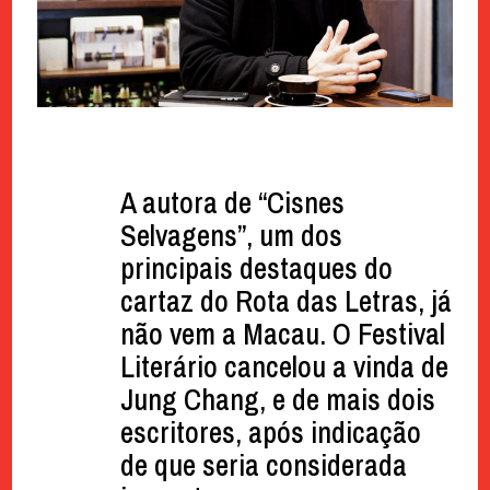
A autora de “Cisnes
Selvagens”, um dos
principais destaques do
cartaz do Rota das Letras, já
não vem a Macau. O Festival
Literário cancelou a vinda de
Jung Chang, e de mais dois
escritores, após indicação
de que seria considerada