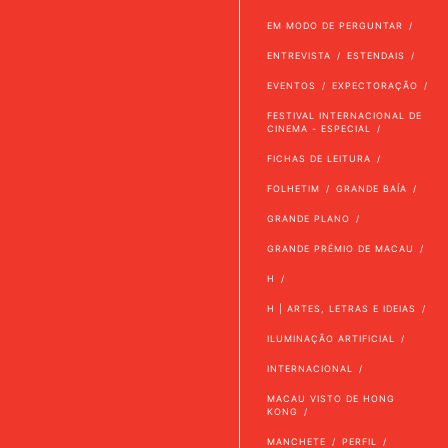
EM MODO DE PERGUNTAR
ENTREVISTA
ESTENDAIS
EVENTOS
EXPECTORAÇÃO
FESTIVAL INTERNACIONAL DE
CINEMA - ESPECIAL
FICHAS DE LEITURA
FOLHETIM
GRANDE BAÍA
GRANDE PLANO
GRANDE PRÉMIO DE MACAU
H
H | ARTES, LETRAS E IDEIAS
ILUMINAÇÃO ARTIFICIAL
INTERNACIONAL
MACAU VISTO DE HONG
KONG
MANCHETE
PERFIL