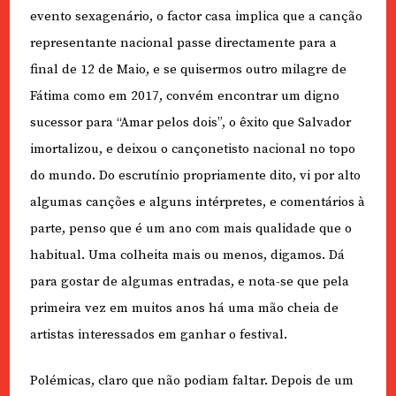
evento sexagenário, o factor casa implica que a canção
representante nacional passe directamente para a
final de 12 de Maio, e se quisermos outro milagre de
Fátima como em 2017, convém encontrar um digno
sucessor para “Amar pelos dois”, o êxito que Salvador
imortalizou, e deixou o cançonetisto nacional no topo
do mundo. Do escrutínio propriamente dito, vi por alto
algumas canções e alguns intérpretes, e comentários à
parte, penso que é um ano com mais qualidade que o
habitual. Uma colheita mais ou menos, digamos. Dá
para gostar de algumas entradas, e nota-se que pela
primeira vez em muitos anos há uma mão cheia de
artistas interessados em ganhar o festival.
Polémicas, claro que não podiam faltar. Depois de um