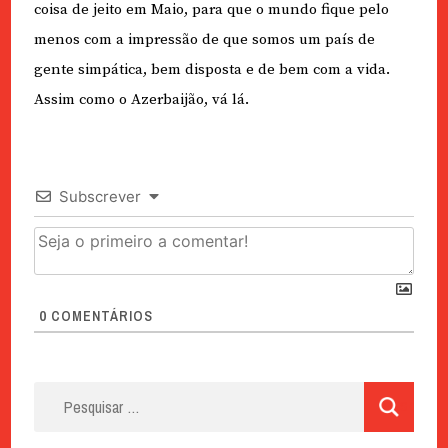
coisa de jeito em Maio, para que o mundo fique pelo
menos com a impressão de que somos um país de
gente simpática, bem disposta e de bem com a vida.
Assim como o Azerbaijão, vá lá.
Subscrever
0
COMENTÁRIOS
Pesquisar
por: