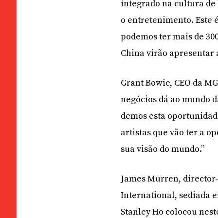
integrado na cultura de 
o entretenimento. Este 
podemos ter mais de 300 
China virão apresentar 
Grant Bowie, CEO da MG
negócios dá ao mundo da
demos esta oportunidade
artistas que vão ter a 
sua visão do mundo.”
James Murren, director
International, sediada e
Stanley Ho colocou nest