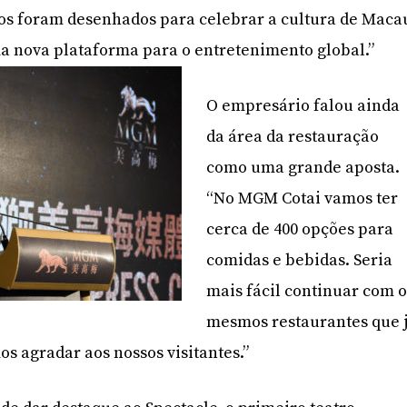
ços foram desenhados para celebrar a cultura de Maca
ma nova plataforma para o entretenimento global.”
O empresário falou ainda
da área da restauração
como uma grande aposta.
“No MGM Cotai vamos ter
cerca de 400 opções para
comidas e bebidas. Seria
mais fácil continuar com o
mesmos restaurantes que 
s agradar aos nossos visitantes.”