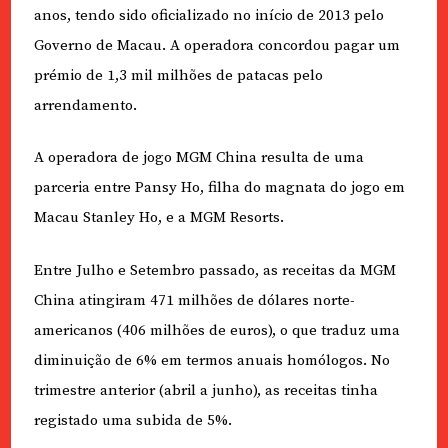
anos, tendo sido oficializado no início de 2013 pelo
Governo de Macau. A operadora concordou pagar um
prémio de 1,3 mil milhões de patacas pelo
arrendamento.
A operadora de jogo MGM China resulta de uma
parceria entre Pansy Ho, filha do magnata do jogo em
Macau Stanley Ho, e a MGM Resorts.
Entre Julho e Setembro passado, as receitas da MGM
China atingiram 471 milhões de dólares norte-
americanos (406 milhões de euros), o que traduz uma
diminuição de 6% em termos anuais homólogos. No
trimestre anterior (abril a junho), as receitas tinha
registado uma subida de 5%.