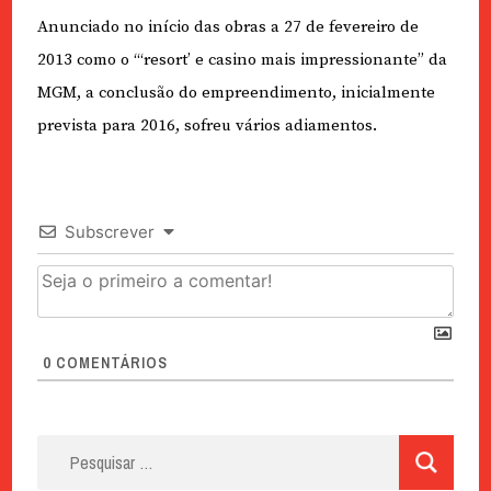
Anunciado no início das obras a 27 de fevereiro de
2013 como o “‘resort’ e casino mais impressionante” da
MGM, a conclusão do empreendimento, inicialmente
prevista para 2016, sofreu vários adiamentos.
Subscrever
0
COMENTÁRIOS
Pesquisar
por: