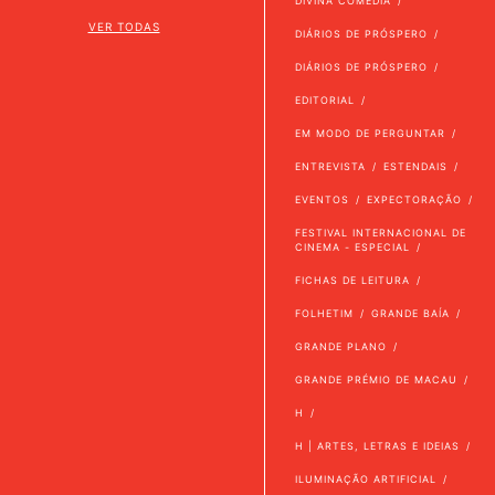
DIVINA COMÉDIA
VER TODAS
DIÁRIOS DE PRÓSPERO
DIÁRIOS DE PRÓSPERO
EDITORIAL
EM MODO DE PERGUNTAR
ENTREVISTA
ESTENDAIS
EVENTOS
EXPECTORAÇÃO
FESTIVAL INTERNACIONAL DE
CINEMA - ESPECIAL
FICHAS DE LEITURA
FOLHETIM
GRANDE BAÍA
GRANDE PLANO
GRANDE PRÉMIO DE MACAU
H
H | ARTES, LETRAS E IDEIAS
ILUMINAÇÃO ARTIFICIAL