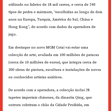
utilizado no fabrico de 18 mil carros, e cerca de 240
tipos de pedra e mármore, “escolhidas ao longo de dois
anos na Europa, Turquia, América do Sul, China e
Hong Kong”, de acordo com dados da operadora de
jogo.
Em destaque no novo MGM Cotai vai estar uma
colecção de arte, avaliada em 100 milhões de patacas
(cerca de 10 milhões de euros), que integra cerca de
300 obras de pintura, escultura e instalações de novos
ou conhecidos artistas asiáticos.
De acordo com a operadora, a colecção inclui 28
tapetes imperiais chineses, da dinastia Qing, que
outrora cobriram o chão da Cidade Proibida, em