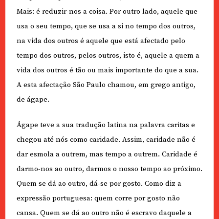
Mais: é reduzir-nos a coisa. Por outro lado, aquele que
usa o seu tempo, que se usa a si no tempo dos outros,
na vida dos outros é aquele que está afectado pelo
tempo dos outros, pelos outros, isto é, aquele a quem a
vida dos outros é tão ou mais importante do que a sua.
A esta afectação São Paulo chamou, em grego antigo,
de ágape.
Ágape teve a sua tradução latina na palavra caritas e
chegou até nós como caridade. Assim, caridade não é
dar esmola a outrem, mas tempo a outrem. Caridade é
darmo-nos ao outro, darmos o nosso tempo ao próximo.
Quem se dá ao outro, dá-se por gosto. Como diz a
expressão portuguesa: quem corre por gosto não
cansa. Quem se dá ao outro não é escravo daquele a