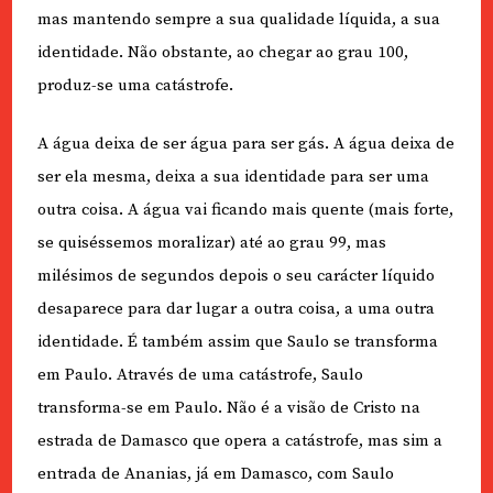
mas mantendo sempre a sua qualidade líquida, a sua
identidade. Não obstante, ao chegar ao grau 100,
produz-se uma catástrofe.
A água deixa de ser água para ser gás. A água deixa de
ser ela mesma, deixa a sua identidade para ser uma
outra coisa. A água vai ficando mais quente (mais forte,
se quiséssemos moralizar) até ao grau 99, mas
milésimos de segundos depois o seu carácter líquido
desaparece para dar lugar a outra coisa, a uma outra
identidade. É também assim que Saulo se transforma
em Paulo. Através de uma catástrofe, Saulo
transforma-se em Paulo. Não é a visão de Cristo na
estrada de Damasco que opera a catástrofe, mas sim a
entrada de Ananias, já em Damasco, com Saulo