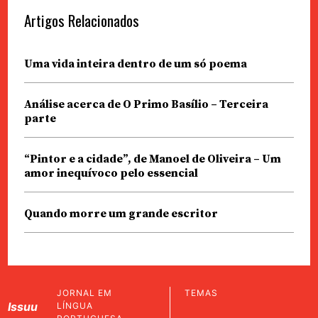
Artigos Relacionados
Uma vida inteira dentro de um só poema
Análise acerca de O Primo Basílio – Terceira
parte
“Pintor e a cidade”, de Manoel de Oliveira – Um
amor inequívoco pelo essencial
Quando morre um grande escritor
JORNAL EM
TEMAS
Issuu
LÍNGUA