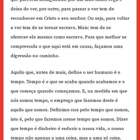
deixa de ver, por outro, para passar a ver tem de
reconhecer em Cristo o seu senhor. Ou seja, para voltar
a ver tem de se tornar escravo. Mais: tem de se
oferecer ele mesmo como escravo. Para que melhor se
compreenda o que aqui está em causa, façamos uma
digressão no caminho.
Aquilo que, antes de mais, define o ser humano é o
tempo. Tempo é o que se acaba quando acabamos e o
que começa quando começamos. E, na medida em que
nós somos tempo, o emprego que fazemos deste é
aquilo que somos. Definimo-nos pelo tempo que somos,
isto é, pelo que fazemos nesse tempo que somos. Dizer
que tempo é dinheiro é reduzir a nossa vida, o nosso
tempo não apenas a uma coisa, mas a uma só coisa.