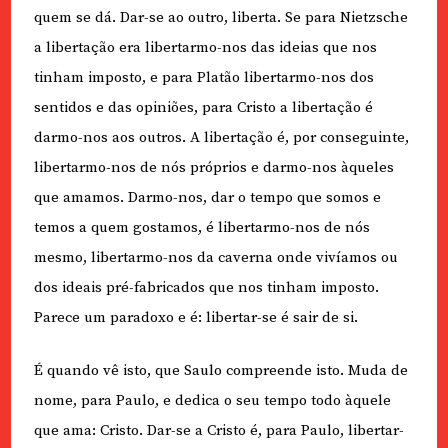
quem se dá. Dar-se ao outro, liberta. Se para Nietzsche
a libertação era libertarmo-nos das ideias que nos
tinham imposto, e para Platão libertarmo-nos dos
sentidos e das opiniões, para Cristo a libertação é
darmo-nos aos outros. A libertação é, por conseguinte,
libertarmo-nos de nós próprios e darmo-nos àqueles
que amamos. Darmo-nos, dar o tempo que somos e
temos a quem gostamos, é libertarmo-nos de nós
mesmo, libertarmo-nos da caverna onde vivíamos ou
dos ideais pré-fabricados que nos tinham imposto.
Parece um paradoxo e é: libertar-se é sair de si.
É quando vê isto, que Saulo compreende isto. Muda de
nome, para Paulo, e dedica o seu tempo todo àquele
que ama: Cristo. Dar-se a Cristo é, para Paulo, libertar-