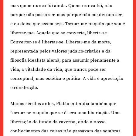
mas quem nunca fui ainda. Quem nunca fui, não
porque não posso ser, mas porque não me deixam ser,
e eu deixo que assim seja. Tornar-me naquilo que sou é
libertar-me. Aquele que se converte, liberta-se.
Converter-se é libertar-se. Libertar-me da morte,
representada pelos valores judaico-cristãos e da
filosofia idealista alemã, para assumir plenamente a
vida, a vitalidade da vida, que nunca pode ser
conceptual, mas estética e prática. A vida é apreciação
e construção.
Muitos séculos antes, Platão entendia também que
“tornar-se naquilo que se é” era uma libertação. Uma
libertação do fundo da caverna, onde o nosso
conhecimento das coisas não passavam das sombras