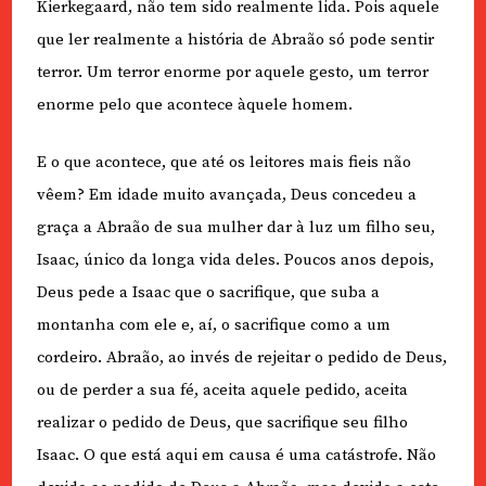
Kierkegaard, não tem sido realmente lida. Pois aquele
que ler realmente a história de Abraão só pode sentir
terror. Um terror enorme por aquele gesto, um terror
enorme pelo que acontece àquele homem.
E o que acontece, que até os leitores mais fieis não
vêem? Em idade muito avançada, Deus concedeu a
graça a Abraão de sua mulher dar à luz um filho seu,
Isaac, único da longa vida deles. Poucos anos depois,
Deus pede a Isaac que o sacrifique, que suba a
montanha com ele e, aí, o sacrifique como a um
cordeiro. Abraão, ao invés de rejeitar o pedido de Deus,
ou de perder a sua fé, aceita aquele pedido, aceita
realizar o pedido de Deus, que sacrifique seu filho
Isaac. O que está aqui em causa é uma catástrofe. Não