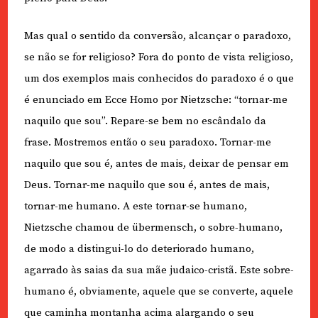
Mas qual o sentido da conversão, alcançar o paradoxo,
se não se for religioso? Fora do ponto de vista religioso,
um dos exemplos mais conhecidos do paradoxo é o que
é enunciado em Ecce Homo por Nietzsche: “tornar-me
naquilo que sou”. Repare-se bem no escândalo da
frase. Mostremos então o seu paradoxo. Tornar-me
naquilo que sou é, antes de mais, deixar de pensar em
Deus. Tornar-me naquilo que sou é, antes de mais,
tornar-me humano. A este tornar-se humano,
Nietzsche chamou de übermensch, o sobre-humano,
de modo a distingui-lo do deteriorado humano,
agarrado às saias da sua mãe judaico-cristã. Este sobre-
humano é, obviamente, aquele que se converte, aquele
que caminha montanha acima alargando o seu