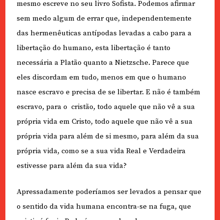
mesmo escreve no seu livro Sofista. Podemos afirmar
sem medo algum de errar que, independentemente
das hermenêuticas antípodas levadas a cabo para a
libertação do humano, esta libertação é tanto
necessária a Platão quanto a Nietzsche. Parece que
eles discordam em tudo, menos em que o humano
nasce escravo e precisa de se libertar. E não é também
escravo, para o cristão, todo aquele que não vê a sua
própria vida em Cristo, todo aquele que não vê a sua
própria vida para além de si mesmo, para além da sua
própria vida, como se a sua vida Real e Verdadeira
estivesse para além da sua vida?
Apressadamente poderíamos ser levados a pensar que
o sentido da vida humana encontra-se na fuga, que