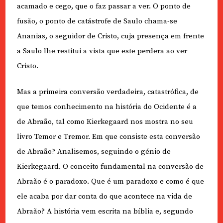
acamado e cego, que o faz passar a ver. O ponto de
fusão, o ponto de catástrofe de Saulo chama-se
Ananias, o seguidor de Cristo, cuja presença em frente
a Saulo lhe restitui a vista que este perdera ao ver
Cristo.
Mas a primeira conversão verdadeira, catastrófica, de
que temos conhecimento na história do Ocidente é a
de Abraão, tal como Kierkegaard nos mostra no seu
livro Temor e Tremor. Em que consiste esta conversão
de Abraão? Analisemos, seguindo o génio de
Kierkegaard. O conceito fundamental na conversão de
Abraão é o paradoxo. Que é um paradoxo e como é que
ele acaba por dar conta do que acontece na vida de
Abraão? A história vem escrita na bíblia e, segundo