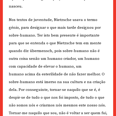
nasceu.
Nos textos de juventude, Nietzsche usava o termo
génio, para designar o que mais tarde designou por
sobre-humano. Ter isto bem presente é importante
para que se entenda o que Nietzsche tem em mente
quando diz übermensch, pois sobre-humano não é
outra coisa senão um humano criador, um humano
com capacidade de elevar o humano, um
humano acima da esterilidade de não fazer melhor. O
sobre-humano está imerso na sua cultura e na criação
dela. Por conseguinte, tornar-se naquilo que se é, é
despir-se de tudo o que nos foi imposto, de tudo o que
não somos nós e criarmos nós mesmos este nosso nós.
Tornar-me naquilo que sou, não é voltar a ser quem fui,