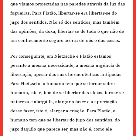
que víamos projectadas nas paredes através da luz das
fogueiras. Para Platão, libertar-se era libertar-se do
jugo dos sentidos. Não só dos sentidos, mas também
das opiniões, da doxa, libertar-se de tudo o que não dê
um conhecimento seguro acerca de nós e das coisas.
Por conseguinte, em Nietzsche e Platão estamos
perante a mesma necessidade, a mesma urgência de
libertação, apesar das suas hermenêuticas antípodas.
Para Nietzsche o humano tem que se tornar sobre-
humano, isto é, tem de se libertar das ideias, tornar-se
natureza e alargá-la, alargar o fazer e a apreciação
desse fazer, isto é, alargar a criação. Para Platão, o
humano tem que se libertar do jugo dos sentidos, do
jugo daquilo que parece ser, mas não é, como ele