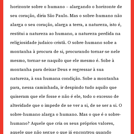
horizonte sobre o humano – alargando o horizonte de
seu coração, diria São Paulo. Mas o sobre-humano não
alarga o seu coração, alarga a terra, a natureza, isto é,
restitui a natureza ao humano, a natureza perdida na
religiosidade judaico-cristã. O sobre-humano sobe a
montanha à procura de si, procurando tornar-se nele
mesmo, tornar-se naquilo que ele mesmo é. Sobe à
montanha para deixar Deus e regressar à sua
natureza, à sua humana condição. Sobe a montanha
para, nessa caminhada, ir despindo tudo aquilo que
quiseram que ele fosse e não é ele, todo o excesso de
alteridade que o impede de se ver a si, de se ser a si. O
sobre-humano alarga o humano. Mas o que é o sobre-
humano? Aquele que cria os seus próprios valores,
aquele que não segue o que já encontrou quando