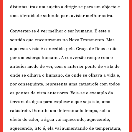
distintas: traz um sujeito a dirigir-se para um objecto e
uma identidade subindo para avistar melhor outra.
Converter-se é ver melhor o ser humano. É este o
sentido que encontramos no Novo Testamento. Mas
aqui esta visão é concedida pela Graça de Deus e não
por um esforço humano. A conversão rompe com o
anterior modo de ver, com o anterior ponto de vista de
onde se olhava o humano, de onde se olhava a vida e,
por conseguinte, representa uma catástrofe com todos
os pontos de vista anteriores. Veja-se o exemplo da
fervura da água para explicar o que seja isto, uma
catástrofe. Durante um determinado tempo, sob o
efeito do calor, a água vai aquecendo, aquecendo,
aquecendo, isto é, ela vai aumentando de temperatura,