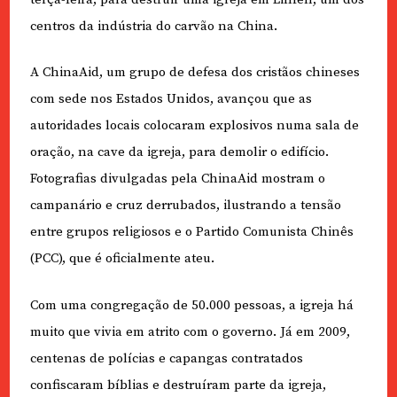
centros da indústria do carvão na China.
A ChinaAid, um grupo de defesa dos cristãos chineses
com sede nos Estados Unidos, avançou que as
autoridades locais colocaram explosivos numa sala de
oração, na cave da igreja, para demolir o edifício.
Fotografias divulgadas pela ChinaAid mostram o
campanário e cruz derrubados, ilustrando a tensão
entre grupos religiosos e o Partido Comunista Chinês
(PCC), que é oficialmente ateu.
Com uma congregação de 50.000 pessoas, a igreja há
muito que vivia em atrito com o governo. Já em 2009,
centenas de polícias e capangas contratados
confiscaram bíblias e destruíram parte da igreja,