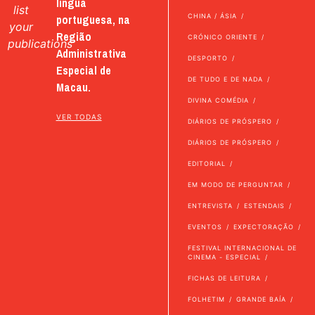
língua
list
portuguesa, na
CHINA / ÁSIA
your
Região
CRÓNICO ORIENTE
publications
Administrativa
DESPORTO
Especial de
DE TUDO E DE NADA
Macau.
DIVINA COMÉDIA
VER TODAS
DIÁRIOS DE PRÓSPERO
DIÁRIOS DE PRÓSPERO
EDITORIAL
EM MODO DE PERGUNTAR
ENTREVISTA
ESTENDAIS
EVENTOS
EXPECTORAÇÃO
FESTIVAL INTERNACIONAL DE
CINEMA - ESPECIAL
FICHAS DE LEITURA
FOLHETIM
GRANDE BAÍA