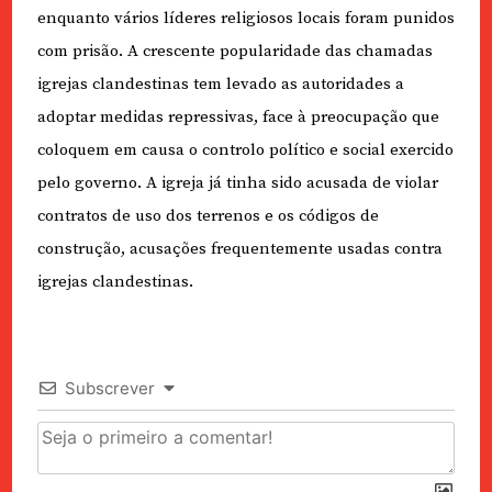
enquanto vários líderes religiosos locais foram punidos
com prisão. A crescente popularidade das chamadas
igrejas clandestinas tem levado as autoridades a
adoptar medidas repressivas, face à preocupação que
coloquem em causa o controlo político e social exercido
pelo governo. A igreja já tinha sido acusada de violar
contratos de uso dos terrenos e os códigos de
construção, acusações frequentemente usadas contra
igrejas clandestinas.
Subscrever