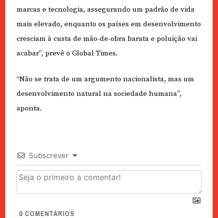
marcas e tecnologia, assegurando um padrão de vida
mais elevado, enquanto os países em desenvolvimento
cresciam à custa de mão-de-obra barata e poluição vai
acabar”, prevê o Global Times.
“Não se trata de um argumento nacionalista, mas um
desenvolvimento natural na sociedade humana”,
aponta.
Subscrever
0
COMENTÁRIOS