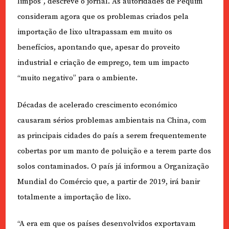
limpos”, descreve o jornal. As autoridades de Pequim
consideram agora que os problemas criados pela
importação de lixo ultrapassam em muito os
benefícios, apontando que, apesar do proveito
industrial e criação de emprego, tem um impacto
“muito negativo” para o ambiente.
Décadas de acelerado crescimento económico
causaram sérios problemas ambientais na China, com
as principais cidades do país a serem frequentemente
cobertas por um manto de poluição e a terem parte dos
solos contaminados. O país já informou a Organização
Mundial do Comércio que, a partir de 2019, irá banir
totalmente a importação de lixo.
“A era em que os países desenvolvidos exportavam