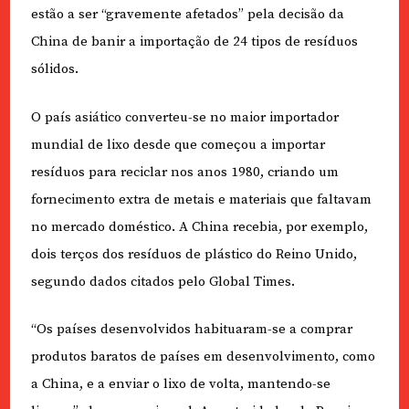
estão a ser “gravemente afetados” pela decisão da
China de banir a importação de 24 tipos de resíduos
sólidos.
O país asiático converteu-se no maior importador
mundial de lixo desde que começou a importar
resíduos para reciclar nos anos 1980, criando um
fornecimento extra de metais e materiais que faltavam
no mercado doméstico. A China recebia, por exemplo,
dois terços dos resíduos de plástico do Reino Unido,
segundo dados citados pelo Global Times.
“Os países desenvolvidos habituaram-se a comprar
produtos baratos de países em desenvolvimento, como
a China, e a enviar o lixo de volta, mantendo-se