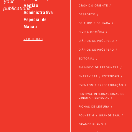
your
Região
CRÓNICO ORIENTE
publications
Administrativa
DESPORTO
Especial de
DE TUDO E DE NADA
Macau.
DIVINA COMÉDIA
VER TODAS
DIÁRIOS DE PRÓSPERO
DIÁRIOS DE PRÓSPERO
EDITORIAL
EM MODO DE PERGUNTAR
ENTREVISTA
ESTENDAIS
EVENTOS
EXPECTORAÇÃO
FESTIVAL INTERNACIONAL DE
CINEMA - ESPECIAL
FICHAS DE LEITURA
FOLHETIM
GRANDE BAÍA
GRANDE PLANO