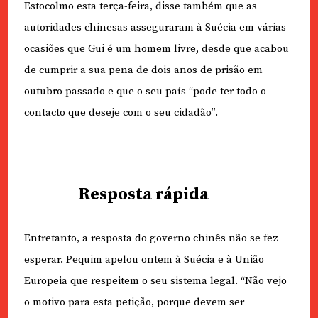
Estocolmo esta terça-feira, disse também que as
autoridades chinesas asseguraram à Suécia em várias
ocasiões que Gui é um homem livre, desde que acabou
de cumprir a sua pena de dois anos de prisão em
outubro passado e que o seu país “pode ter todo o
contacto que deseje com o seu cidadão”.
Resposta rápida
Entretanto, a resposta do governo chinês não se fez
esperar. Pequim apelou ontem à Suécia e à União
Europeia que respeitem o seu sistema legal. “Não vejo
o motivo para esta petição, porque devem ser