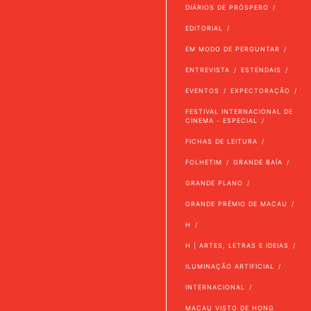
DIÁRIOS DE PRÓSPERO
EDITORIAL
EM MODO DE PERGUNTAR
ENTREVISTA
ESTENDAIS
EVENTOS
EXPECTORAÇÃO
FESTIVAL INTERNACIONAL DE
CINEMA - ESPECIAL
FICHAS DE LEITURA
FOLHETIM
GRANDE BAÍA
GRANDE PLANO
GRANDE PRÉMIO DE MACAU
H
H | ARTES, LETRAS E IDEIAS
ILUMINAÇÃO ARTIFICIAL
INTERNACIONAL
MACAU VISTO DE HONG