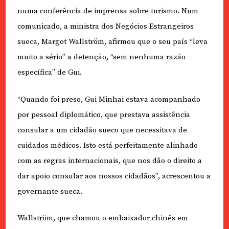
numa conferência de imprensa sobre turismo. Num
comunicado, a ministra dos Negócios Estrangeiros
sueca, Margot Wallström, afirmou que o seu país “leva
muito a sério” a detenção, “sem nenhuma razão
específica” de Gui.
“Quando foi preso, Gui Minhai estava acompanhado
por pessoal diplomático, que prestava assistência
consular a um cidadão sueco que necessitava de
cuidados médicos. Isto está perfeitamente alinhado
com as regras internacionais, que nos dão o direito a
dar apoio consular aos nossos cidadãos”, acrescentou a
governante sueca.
Wallström, que chamou o embaixador chinês em