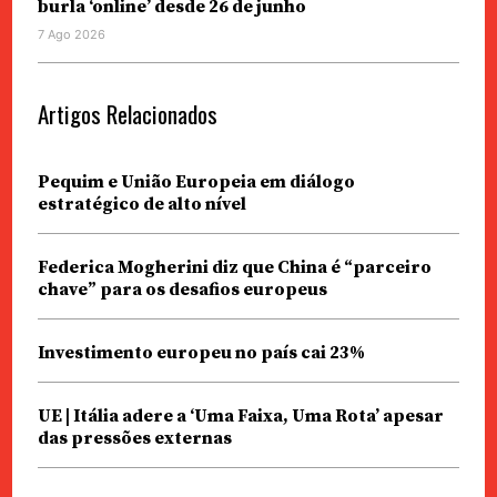
burla ‘online’ desde 26 de junho
7 Ago 2026
Artigos Relacionados
Pequim e União Europeia em diálogo
estratégico de alto nível
Federica Mogherini diz que China é “parceiro
chave” para os desafios europeus
Investimento europeu no país cai 23%
UE | Itália adere a ‘Uma Faixa, Uma Rota’ apesar
das pressões externas