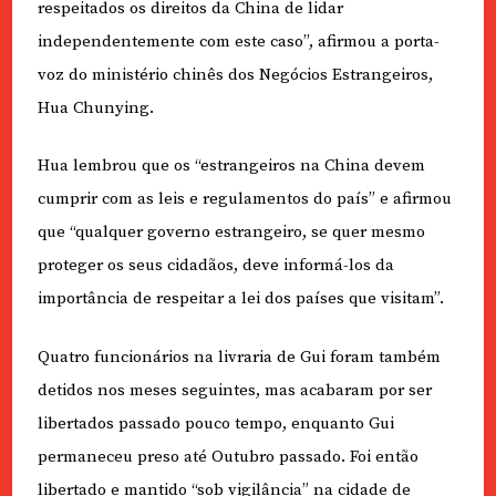
respeitados os direitos da China de lidar
independentemente com este caso”, afirmou a porta-
voz do ministério chinês dos Negócios Estrangeiros,
Hua Chunying.
Hua lembrou que os “estrangeiros na China devem
cumprir com as leis e regulamentos do país” e afirmou
que “qualquer governo estrangeiro, se quer mesmo
proteger os seus cidadãos, deve informá-los da
importância de respeitar a lei dos países que visitam”.
Quatro funcionários na livraria de Gui foram também
detidos nos meses seguintes, mas acabaram por ser
libertados passado pouco tempo, enquanto Gui
permaneceu preso até Outubro passado. Foi então
libertado e mantido “sob vigilância” na cidade de