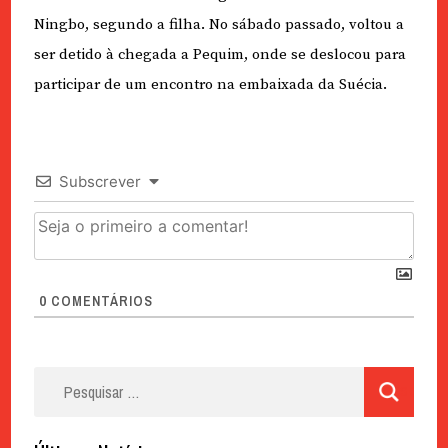
Ningbo, segundo a filha. No sábado passado, voltou a
ser detido à chegada a Pequim, onde se deslocou para
participar de um encontro na embaixada da Suécia.
Subscrever
0
COMENTÁRIOS
Pesquisar
por: