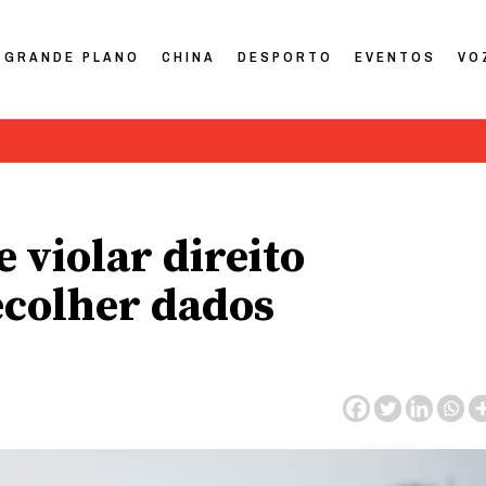
GRANDE PLANO
CHINA
DESPORTO
EVENTOS
VO
 violar direito
ecolher dados