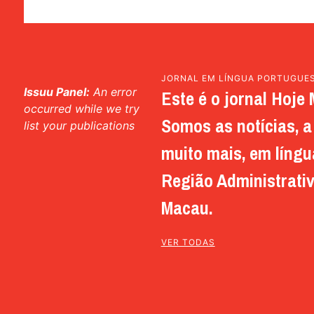
JORNAL EM LÍNGUA PORTUGUE
Issuu Panel:
An error
Este é o jornal Hoje 
occurred while we try
Somos as notícias, a 
list your publications
muito mais, em língu
Região Administrativ
Macau.
VER TODAS