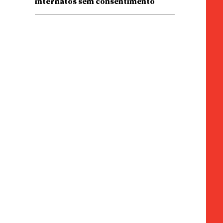
internatos sem consentimento