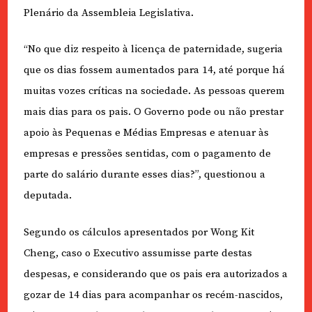
Plenário da Assembleia Legislativa.
“No que diz respeito à licença de paternidade, sugeria
que os dias fossem aumentados para 14, até porque há
muitas vozes críticas na sociedade. As pessoas querem
mais dias para os pais. O Governo pode ou não prestar
apoio às Pequenas e Médias Empresas e atenuar às
empresas e pressões sentidas, com o pagamento de
parte do salário durante esses dias?”, questionou a
deputada.
Segundo os cálculos apresentados por Wong Kit
Cheng, caso o Executivo assumisse parte destas
despesas, e considerando que os pais era autorizados a
gozar de 14 dias para acompanhar os recém-nascidos,