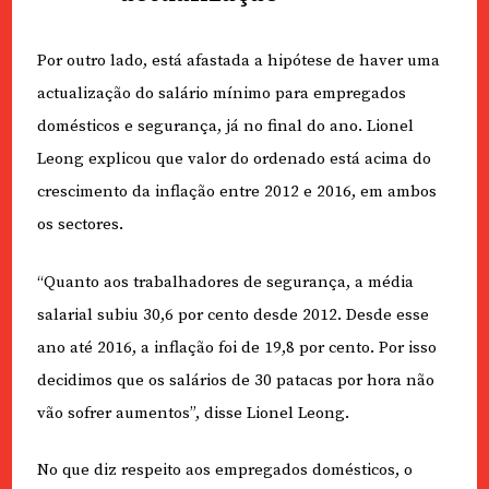
Por outro lado, está afastada a hipótese de haver uma
actualização do salário mínimo para empregados
domésticos e segurança, já no final do ano. Lionel
Leong explicou que valor do ordenado está acima do
crescimento da inflação entre 2012 e 2016, em ambos
os sectores.
“Quanto aos trabalhadores de segurança, a média
salarial subiu 30,6 por cento desde 2012. Desde esse
ano até 2016, a inflação foi de 19,8 por cento. Por isso
decidimos que os salários de 30 patacas por hora não
vão sofrer aumentos”, disse Lionel Leong.
No que diz respeito aos empregados domésticos, o