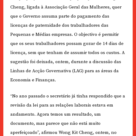
Cheng, ligada à Associação Geral das Mulheres, quer
que o Governo assuma parte do pagamento das
licenças de paternidade dos trabalhadores das
Pequenas e Médias empresas. O objectivo é permitir
que os seus trabalhadores possam gozar de 14 dias de
licença, sem que tenham de assumir todos os custos. A
sugestão foi deixada, ontem, durante a discussão das
Linhas de Acção Governativa (LAG) para as áreas da
Economia e Finanças.
“No ano passado o secretário já tinha respondido que a
revisão da lei para as relações laborais estava em
andamento. Agora temos um resultado, um
documento, mas parece que não está muito
aperfeiçoado”, afirmou Wong Kit Cheng, ontem, no