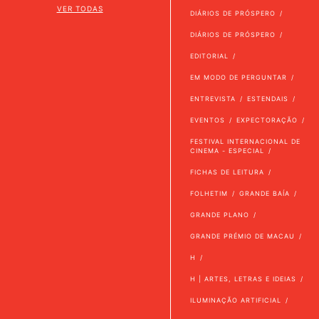
VER TODAS
DIÁRIOS DE PRÓSPERO
DIÁRIOS DE PRÓSPERO
EDITORIAL
EM MODO DE PERGUNTAR
ENTREVISTA
ESTENDAIS
EVENTOS
EXPECTORAÇÃO
FESTIVAL INTERNACIONAL DE
CINEMA - ESPECIAL
FICHAS DE LEITURA
FOLHETIM
GRANDE BAÍA
GRANDE PLANO
GRANDE PRÉMIO DE MACAU
H
H | ARTES, LETRAS E IDEIAS
ILUMINAÇÃO ARTIFICIAL