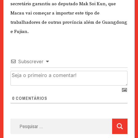
secretário garantiu ao deputado Mak Soi Kun, que
Macau vai começar a importar este tipo de
trabalhadores de outras província além de Guangdong
e Fujian.
Subscrever
0
COMENTÁRIOS
Pesquisar
por: