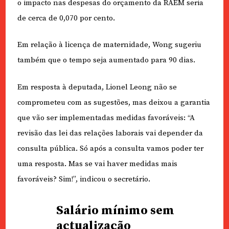
o impacto nas despesas do orçamento da RAEM seria
de cerca de 0,070 por cento.
Em relação à licença de maternidade, Wong sugeriu
também que o tempo seja aumentado para 90 dias.
Em resposta à deputada, Lionel Leong não se
comprometeu com as sugestões, mas deixou a garantia
que vão ser implementadas medidas favoráveis: “A
revisão das lei das relações laborais vai depender da
consulta pública. Só após a consulta vamos poder ter
uma resposta. Mas se vai haver medidas mais
favoráveis? Sim!”, indicou o secretário.
Salário mínimo sem
actualização