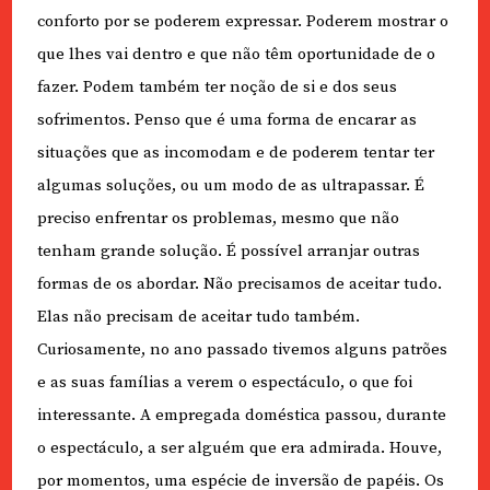
conforto por se poderem expressar. Poderem mostrar o
que lhes vai dentro e que não têm oportunidade de o
fazer. Podem também ter noção de si e dos seus
sofrimentos. Penso que é uma forma de encarar as
situações que as incomodam e de poderem tentar ter
algumas soluções, ou um modo de as ultrapassar. É
preciso enfrentar os problemas, mesmo que não
tenham grande solução. É possível arranjar outras
formas de os abordar. Não precisamos de aceitar tudo.
Elas não precisam de aceitar tudo também.
Curiosamente, no ano passado tivemos alguns patrões
e as suas famílias a verem o espectáculo, o que foi
interessante. A empregada doméstica passou, durante
o espectáculo, a ser alguém que era admirada. Houve,
por momentos, uma espécie de inversão de papéis. Os