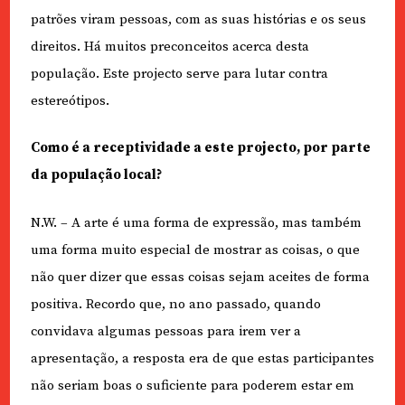
patrões viram pessoas, com as suas histórias e os seus
direitos. Há muitos preconceitos acerca desta
população. Este projecto serve para lutar contra
estereótipos.
Como é a receptividade a este projecto, por parte
da população local?
N.W. – A arte é uma forma de expressão, mas também
uma forma muito especial de mostrar as coisas, o que
não quer dizer que essas coisas sejam aceites de forma
positiva. Recordo que, no ano passado, quando
convidava algumas pessoas para irem ver a
apresentação, a resposta era de que estas participantes
não seriam boas o suficiente para poderem estar em