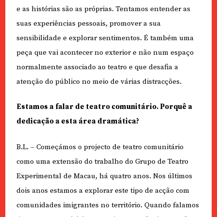
e as histórias são as próprias. Tentamos entender as
suas experiências pessoais, promover a sua
sensibilidade e explorar sentimentos. É também uma
peça que vai acontecer no exterior e não num espaço
normalmente associado ao teatro e que desafia a
atenção do público no meio de várias distracções.
Estamos a falar de teatro comunitário. Porquê a
dedicação a esta área dramática?
B.L. – Começámos o projecto de teatro comunitário
como uma extensão do trabalho do Grupo de Teatro
Experimental de Macau, há quatro anos. Nos últimos
dois anos estamos a explorar este tipo de acção com
comunidades imigrantes no território. Quando falamos