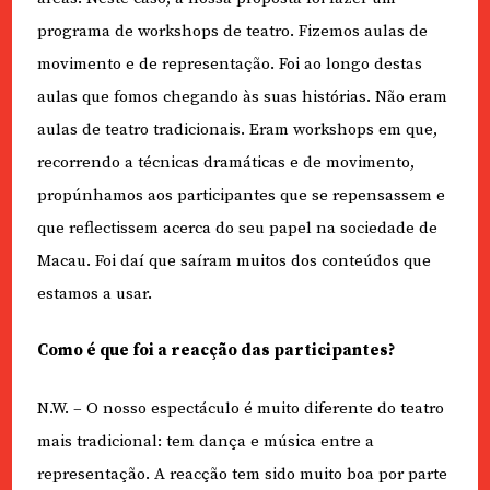
programa de workshops de teatro. Fizemos aulas de
movimento e de representação. Foi ao longo destas
aulas que fomos chegando às suas histórias. Não eram
aulas de teatro tradicionais. Eram workshops em que,
recorrendo a técnicas dramáticas e de movimento,
propúnhamos aos participantes que se repensassem e
que reflectissem acerca do seu papel na sociedade de
Macau. Foi daí que saíram muitos dos conteúdos que
estamos a usar.
Como é que foi a reacção das participantes?
N.W. – O nosso espectáculo é muito diferente do teatro
mais tradicional: tem dança e música entre a
representação. A reacção tem sido muito boa por parte