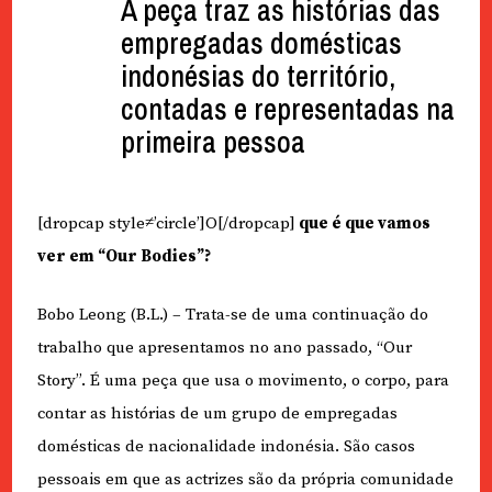
A peça traz as histórias das
empregadas domésticas
indonésias do território,
contadas e representadas na
primeira pessoa
[dropcap style≠’circle’]O[/dropcap]
que é que vamos
ver em “Our Bodies”?
Bobo Leong (B.L.) – Trata-se de uma continuação do
trabalho que apresentamos no ano passado, “Our
Story”. É uma peça que usa o movimento, o corpo, para
contar as histórias de um grupo de empregadas
domésticas de nacionalidade indonésia. São casos
pessoais em que as actrizes são da própria comunidade