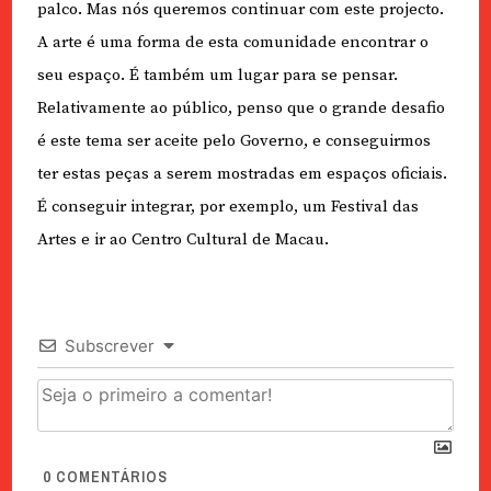
palco. Mas nós queremos continuar com este projecto.
A arte é uma forma de esta comunidade encontrar o
seu espaço. É também um lugar para se pensar.
Relativamente ao público, penso que o grande desafio
é este tema ser aceite pelo Governo, e conseguirmos
ter estas peças a serem mostradas em espaços oficiais.
É conseguir integrar, por exemplo, um Festival das
Artes e ir ao Centro Cultural de Macau.
Subscrever
0
COMENTÁRIOS