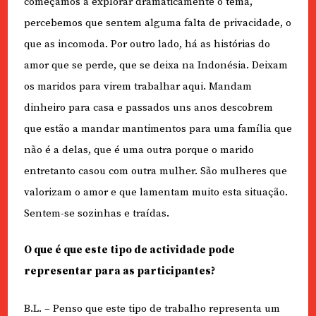
começamos a explorar dramaticamente o tema,
percebemos que sentem alguma falta de privacidade, o
que as incomoda. Por outro lado, há as histórias do
amor que se perde, que se deixa na Indonésia. Deixam
os maridos para virem trabalhar aqui. Mandam
dinheiro para casa e passados uns anos descobrem
que estão a mandar mantimentos para uma família que
não é a delas, que é uma outra porque o marido
entretanto casou com outra mulher. São mulheres que
valorizam o amor e que lamentam muito esta situação.
Sentem-se sozinhas e traídas.
O que é que este tipo de actividade pode
representar para as participantes?
B.L. – Penso que este tipo de trabalho representa um