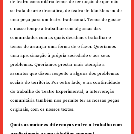
de teatro comunitário temos de ter noção de que não
se trata de arte dramática, de teatro de blackbox ou de
uma peça para um teatro tradicional. Temos de gastar
o nosso tempo a trabalhar com algumas das
comunidades com as quais decidimos trabalhar e
temos de arranjar uma forma de o fazer. Queríamos
uma aproximação à própria sociedade e aos seus
problemas. Queríamos prestar mais atenção a
assuntos que dizem respeito a alguns dos problemas
sociais do território. Por outro lado, e na continuidade
do trabalho do Teatro Experimental, a intervenção
comunitária também nos permite ter as nossas peças
originais, com os nossos textos.
Quais as maiores diferenças entre o trabalho com
profissionais e com cidadãos comuns?