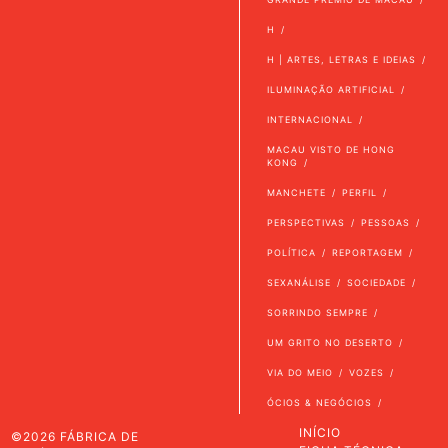
H
H | ARTES, LETRAS E IDEIAS
ILUMINAÇÃO ARTIFICIAL
INTERNACIONAL
MACAU VISTO DE HONG
KONG
MANCHETE
PERFIL
PERSPECTIVAS
PESSOAS
POLÍTICA
REPORTAGEM
SEXANÁLISE
SOCIEDADE
SORRINDO SEMPRE
UM GRITO NO DESERTO
VIA DO MEIO
VOZES
ÓCIOS & NEGÓCIOS
INÍCIO
©2026 FÁBRICA DE