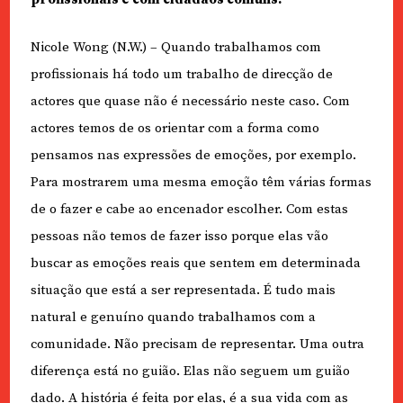
Nicole Wong (N.W.) – Quando trabalhamos com
profissionais há todo um trabalho de direcção de
actores que quase não é necessário neste caso. Com
actores temos de os orientar com a forma como
pensamos nas expressões de emoções, por exemplo.
Para mostrarem uma mesma emoção têm várias formas
de o fazer e cabe ao encenador escolher. Com estas
pessoas não temos de fazer isso porque elas vão
buscar as emoções reais que sentem em determinada
situação que está a ser representada. É tudo mais
natural e genuíno quando trabalhamos com a
comunidade. Não precisam de representar. Uma outra
diferença está no guião. Elas não seguem um guião
dado. A história é feita por elas, é a sua vida com as