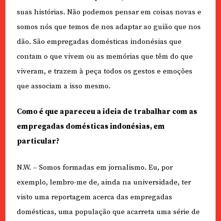
suas histórias. Não podemos pensar em coisas novas e
somos nós que temos de nos adaptar ao guião que nos
dão. São empregadas domésticas indonésias que
contam o que vivem ou as memórias que têm do que
viveram, e trazem à peça todos os gestos e emoções
que associam a isso mesmo.
Como é que apareceu a ideia de trabalhar com as
empregadas domésticas indonésias, em
particular?
N.W. – Somos formadas em jornalismo. Eu, por
exemplo, lembro-me de, ainda na universidade, ter
visto uma reportagem acerca das empregadas
domésticas, uma população que acarreta uma série de