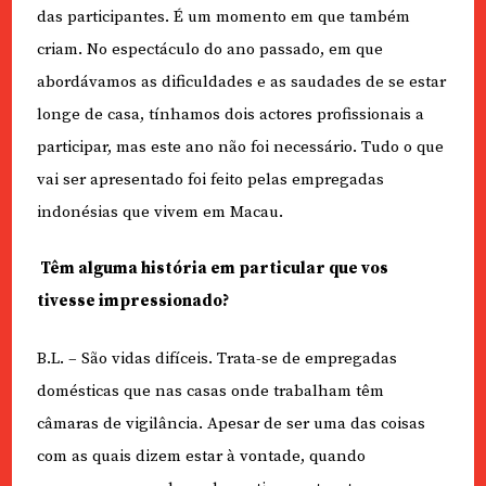
das participantes. É um momento em que também
criam. No espectáculo do ano passado, em que
abordávamos as dificuldades e as saudades de se estar
longe de casa, tínhamos dois actores profissionais a
participar, mas este ano não foi necessário. Tudo o que
vai ser apresentado foi feito pelas empregadas
indonésias que vivem em Macau.
Têm alguma história em particular que vos
tivesse impressionado?
B.L. – São vidas difíceis. Trata-se de empregadas
domésticas que nas casas onde trabalham têm
câmaras de vigilância. Apesar de ser uma das coisas
com as quais dizem estar à vontade, quando