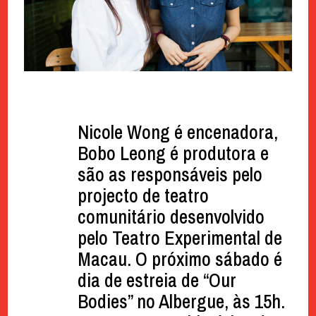
Nicole Wong é encenadora,
Bobo Leong é produtora e
são as responsáveis pelo
projecto de teatro
comunitário desenvolvido
pelo Teatro Experimental de
Macau. O próximo sábado é
dia de estreia de “Our
Bodies” no Albergue, às 15h.