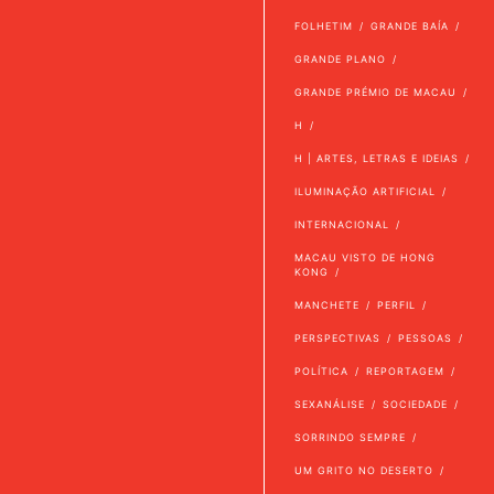
FOLHETIM
GRANDE BAÍA
GRANDE PLANO
GRANDE PRÉMIO DE MACAU
H
H | ARTES, LETRAS E IDEIAS
ILUMINAÇÃO ARTIFICIAL
INTERNACIONAL
MACAU VISTO DE HONG
KONG
MANCHETE
PERFIL
PERSPECTIVAS
PESSOAS
POLÍTICA
REPORTAGEM
SEXANÁLISE
SOCIEDADE
SORRINDO SEMPRE
UM GRITO NO DESERTO