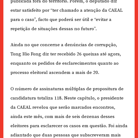
publicada fora do território. Porém, o deputado diz
estar satisfeito por “ter chamado a atenção da CAEAL
para o caso”, facto que poderá ser útil e “evitar a
repetição de situações dessas no futuro”.
Ainda no que concerne a denúncias de corrupção,
Tong Hio Fong diz ter recebido 26 queixas até agora,
enquanto os pedidos de esclarecimentos quanto ao
processo eleitoral ascendem a mais de 20.
O número de assinaturas múltiplas de propositura de
candidatura totaliza 118. Neste capítulo, o presidente
da CAEAL revelou que serão marcados encontros,
ainda este mês, com mais de seis dezenas desses
eleitores para esclarecer os casos em questão. Foi ainda
adiantado que duas pessoas que subscreveram mais