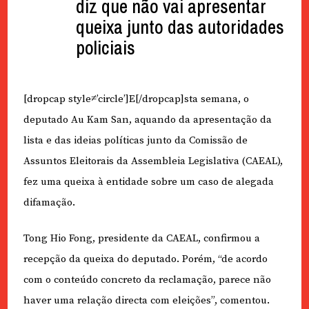
diz que não vai apresentar
queixa junto das autoridades
policiais
[dropcap style≠’circle’]E[/dropcap]sta semana, o
deputado Au Kam San, aquando da apresentação da
lista e das ideias políticas junto da Comissão de
Assuntos Eleitorais da Assembleia Legislativa (CAEAL),
fez uma queixa à entidade sobre um caso de alegada
difamação.
Tong Hio Fong, presidente da CAEAL, confirmou a
recepção da queixa do deputado. Porém, “de acordo
com o conteúdo concreto da reclamação, parece não
haver uma relação directa com eleições”, comentou.