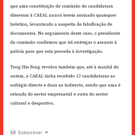
que uma constituição de comissão de candidatura
disseram à CAEAL nunca terem assinado quaisquer
boletins, levantando a suspeita de falsificação de
documentos. No seguimento deste caso, o presidente
da comissão confirmou que irá entregar o assunto à
polícia para que esta proceda à investigação.
Tong Hio Fong revelou também que, até à manhã de
ontem, a CAEAL tinha recebido 12 candidaturas ao
sufrágio directo e duas ao indirecto, sendo que uma é
oriunda do sector empresarial e outra do sector
cultural e desportivo.
Subscrever