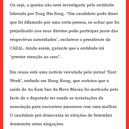
Ou seja, a queixa não será investigada pela entidade
liderada por Tong Hio Fong. “Um candidato pode dizer
que foi difamado por uma certa pessoa, se achar que foi
prejudicado nos seus direitos pode participar junto das
respectivas autoridades”, esclarece o presidente da
CAEAL. Ainda assim, garante que a entidade irá
“prestar atenção ao caso”.
Em causa está uma notícia veiculada pelo jornal “East
Week”, sediado em Hong Kong, que noticiou que a
saída de Au Kam San da Novo Macau foi motivada pelo
facto de o deputado ter usado as instalações da
associação para encontros amorosos com uma mulher.
O candidato pró-democrata às eleições de Setembro
desmentiu estas alegações.