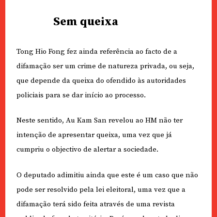
Sem queixa
Tong Hio Fong fez ainda referência ao facto de a
difamação ser um crime de natureza privada, ou seja,
que depende da queixa do ofendido às autoridades
policiais para se dar início ao processo.
Neste sentido, Au Kam San revelou ao HM não ter
intenção de apresentar queixa, uma vez que já
cumpriu o objectivo de alertar a sociedade.
O deputado adimitiu ainda que este é um caso que não
pode ser resolvido pela lei eleitoral, uma vez que a
difamação terá sido feita através de uma revista