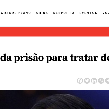
GRANDE PLANO
CHINA
DESPORTO
EVENTOS
VO
i da prisão para tratar d