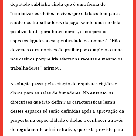
deputado sublinha ainda que é uma forma de
“minimizar os efeitos nocivos que o tabaco tem para a
saúde dos trabalhadores do jogo, sendo uma medida
positiva, tanto para funcionários, como para os
aspectos ligados à competitividade económica”. “Não
devemos correr o risco de proibir por completo o fumo
nos casinos porque iria afectar as receitas e mesmo os
trabalhadores”, afirmou.
A solução passa pela criação de requisitos rígidos e
claros para as salas de fumadores. No entanto, as
directrizes que irão definir as características legais
destes espaços só serão definidas após a aprovação da
proposta na especialidade e dadas a conhecer através
de regulamento administrativo, que está previsto para