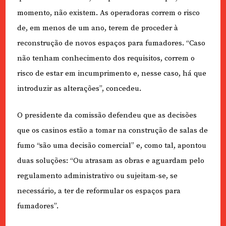
momento, não existem. As operadoras correm o risco
de, em menos de um ano, terem de proceder à
reconstrução de novos espaços para fumadores. “Caso
não tenham conhecimento dos requisitos, correm o
risco de estar em incumprimento e, nesse caso, há que
introduzir as alterações”, concedeu.
O presidente da comissão defendeu que as decisões
que os casinos estão a tomar na construção de salas de
fumo “são uma decisão comercial” e, como tal, apontou
duas soluções: “Ou atrasam as obras e aguardam pelo
regulamento administrativo ou sujeitam-se, se
necessário, a ter de reformular os espaços para
fumadores”.