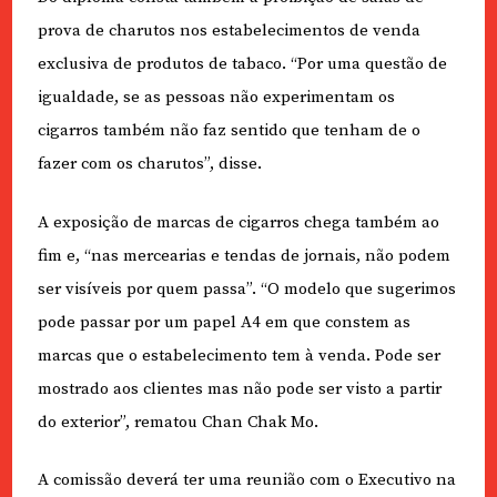
prova de charutos nos estabelecimentos de venda
exclusiva de produtos de tabaco. “Por uma questão de
igualdade, se as pessoas não experimentam os
cigarros também não faz sentido que tenham de o
fazer com os charutos”, disse.
A exposição de marcas de cigarros chega também ao
fim e, “nas mercearias e tendas de jornais, não podem
ser visíveis por quem passa”. “O modelo que sugerimos
pode passar por um papel A4 em que constem as
marcas que o estabelecimento tem à venda. Pode ser
mostrado aos clientes mas não pode ser visto a partir
do exterior”, rematou Chan Chak Mo.
A comissão deverá ter uma reunião com o Executivo na