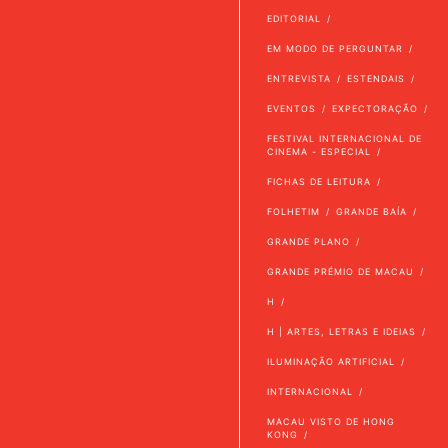
EDITORIAL
EM MODO DE PERGUNTAR
ENTREVISTA
ESTENDAIS
EVENTOS
EXPECTORAÇÃO
FESTIVAL INTERNACIONAL DE
CINEMA - ESPECIAL
FICHAS DE LEITURA
FOLHETIM
GRANDE BAÍA
GRANDE PLANO
GRANDE PRÉMIO DE MACAU
H
H | ARTES, LETRAS E IDEIAS
ILUMINAÇÃO ARTIFICIAL
INTERNACIONAL
MACAU VISTO DE HONG
KONG