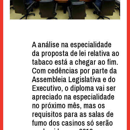
A análise na especialidade
da proposta de lei relativa ao
tabaco está a chegar ao fim.
Com cedências por parte da
Assembleia Legislativa e do
Executivo, o diploma vai ser
apreciado na especialidade
no próximo mês, mas os
requisitos para as salas de
fumo dos casinos só serão