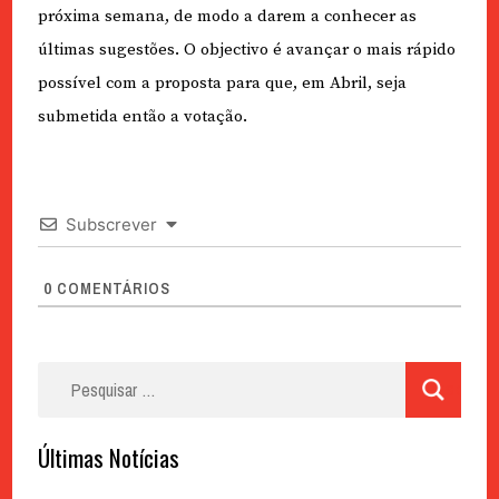
próxima semana, de modo a darem a conhecer as
últimas sugestões. O objectivo é avançar o mais rápido
possível com a proposta para que, em Abril, seja
submetida então a votação.
Subscrever
0
COMENTÁRIOS
Pesquisar
por:
Últimas Notícias