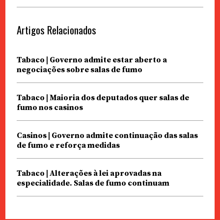
Artigos Relacionados
Tabaco | Governo admite estar aberto a
negociações sobre salas de fumo
Tabaco | Maioria dos deputados quer salas de
fumo nos casinos
Casinos | Governo admite continuação das salas
de fumo e reforça medidas
Tabaco | Alterações à lei aprovadas na
especialidade. Salas de fumo continuam