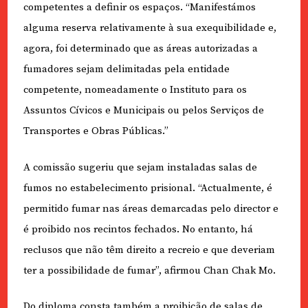
competentes a definir os espaços. “Manifestámos
alguma reserva relativamente à sua exequibilidade e,
agora, foi determinado que as áreas autorizadas a
fumadores sejam delimitadas pela entidade
competente, nomeadamente o Instituto para os
Assuntos Cívicos e Municipais ou pelos Serviços de
Transportes e Obras Públicas.”
A comissão sugeriu que sejam instaladas salas de
fumos no estabelecimento prisional. “Actualmente, é
permitido fumar nas áreas demarcadas pelo director e
é proibido nos recintos fechados. No entanto, há
reclusos que não têm direito a recreio e que deveriam
ter a possibilidade de fumar”, afirmou Chan Chak Mo.
Do diploma consta também a proibição de salas de