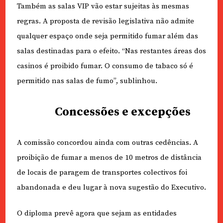
Também as salas VIP vão estar sujeitas às mesmas
regras. A proposta de revisão legislativa não admite
qualquer espaço onde seja permitido fumar além das
salas destinadas para o efeito. “Nas restantes áreas dos
casinos é proibido fumar. O consumo de tabaco só é
permitido nas salas de fumo”, sublinhou.
Concessões e excepções
A comissão concordou ainda com outras cedências. A
proibição de fumar a menos de 10 metros de distância
de locais de paragem de transportes colectivos foi
abandonada e deu lugar à nova sugestão do Executivo.
O diploma prevê agora que sejam as entidades