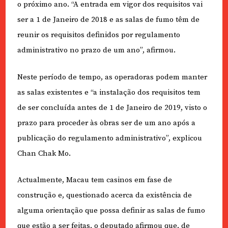
o próximo ano. “A entrada em vigor dos requisitos vai
ser a 1 de Janeiro de 2018 e as salas de fumo têm de
reunir os requisitos definidos por regulamento
administrativo no prazo de um ano”, afirmou.
Neste período de tempo, as operadoras podem manter
as salas existentes e “a instalação dos requisitos tem
de ser concluída antes de 1 de Janeiro de 2019, visto o
prazo para proceder às obras ser de um ano após a
publicação do regulamento administrativo”, explicou
Chan Chak Mo.
Actualmente, Macau tem casinos em fase de
construção e, questionado acerca da existência de
alguma orientação que possa definir as salas de fumo
que estão a ser feitas, o deputado afirmou que, de