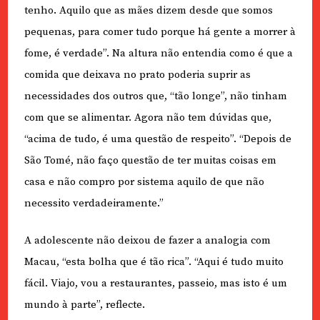
tenho. Aquilo que as mães dizem desde que somos
pequenas, para comer tudo porque há gente a morrer à
fome, é verdade”. Na altura não entendia como é que a
comida que deixava no prato poderia suprir as
necessidades dos outros que, “tão longe”, não tinham
com que se alimentar. Agora não tem dúvidas que,
“acima de tudo, é uma questão de respeito”. “Depois de
São Tomé, não faço questão de ter muitas coisas em
casa e não compro por sistema aquilo de que não
necessito verdadeiramente.”
A adolescente não deixou de fazer a analogia com
Macau, “esta bolha que é tão rica”. “Aqui é tudo muito
fácil. Viajo, vou a restaurantes, passeio, mas isto é um
mundo à parte”, reflecte.