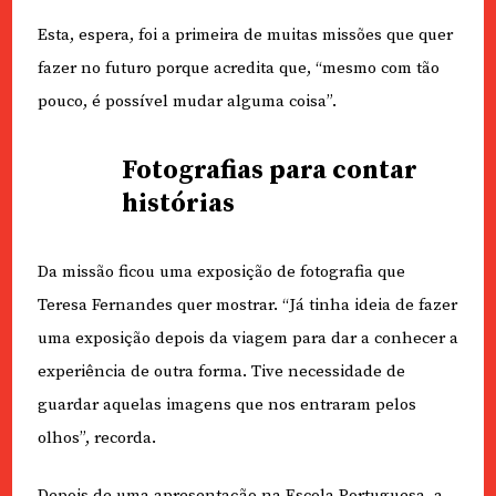
Esta, espera, foi a primeira de muitas missões que quer
fazer no futuro porque acredita que, “mesmo com tão
pouco, é possível mudar alguma coisa”.
Fotografias para contar
histórias
Da missão ficou uma exposição de fotografia que
Teresa Fernandes quer mostrar. “Já tinha ideia de fazer
uma exposição depois da viagem para dar a conhecer a
experiência de outra forma. Tive necessidade de
guardar aquelas imagens que nos entraram pelos
olhos”, recorda.
Depois de uma apresentação na Escola Portuguesa, a