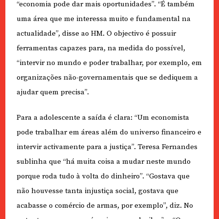
“economia pode dar mais oportunidades”. “É também
uma área que me interessa muito e fundamental na
actualidade”, disse ao HM. O objectivo é possuir
ferramentas capazes para, na medida do possível,
“intervir no mundo e poder trabalhar, por exemplo, em
organizações não-governamentais que se dediquem a
ajudar quem precisa”.
Para a adolescente a saída é clara: “Um economista
pode trabalhar em áreas além do universo financeiro e
intervir activamente para a justiça”. Teresa Fernandes
sublinha que “há muita coisa a mudar neste mundo
porque roda tudo à volta do dinheiro”. “Gostava que
não houvesse tanta injustiça social, gostava que
acabasse o comércio de armas, por exemplo”, diz. No