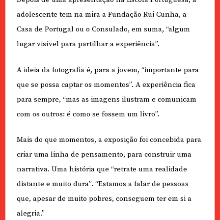
adolescente tem na mira a Fundação Rui Cunha, a
Casa de Portugal ou o Consulado, em suma, “algum
lugar visível para partilhar a experiência”.
A ideia da fotografia é, para a jovem, “importante para
que se possa captar os momentos”. A experiência fica
para sempre, “mas as imagens ilustram e comunicam
com os outros: é como se fossem um livro”.
Mais do que momentos, a exposição foi concebida para
criar uma linha de pensamento, para construir uma
narrativa. Uma história que “retrate uma realidade
distante e muito dura”. “Estamos a falar de pessoas
que, apesar de muito pobres, conseguem ter em si a
alegria.”