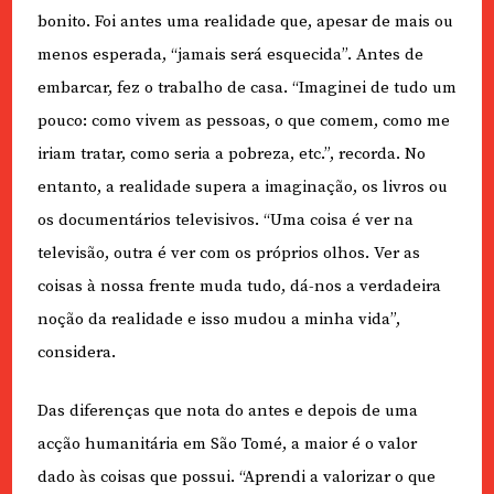
bonito. Foi antes uma realidade que, apesar de mais ou
menos esperada, “jamais será esquecida”. Antes de
embarcar, fez o trabalho de casa. “Imaginei de tudo um
pouco: como vivem as pessoas, o que comem, como me
iriam tratar, como seria a pobreza, etc.”, recorda. No
entanto, a realidade supera a imaginação, os livros ou
os documentários televisivos. “Uma coisa é ver na
televisão, outra é ver com os próprios olhos. Ver as
coisas à nossa frente muda tudo, dá-nos a verdadeira
noção da realidade e isso mudou a minha vida”,
considera.
Das diferenças que nota do antes e depois de uma
acção humanitária em São Tomé, a maior é o valor
dado às coisas que possui. “Aprendi a valorizar o que