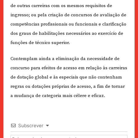
de outras carreiras com os mesmos requisitos de
ingresso; ou pela criação de concursos de avaliação de
competências profissionais ou funcionais e clarificação
dos graus de habilitações necessários ao exercício de
funções de técnico superior.
Contemplam ainda a eliminação da necessidade de
concurso para efeitos de acesso em relação às carreiras
de dotação global e às especiais que não contenham
regras ou dotações próprias de acesso, a fim de tornar
a mudança de categoria mais célere e eficaz.
Subscrever