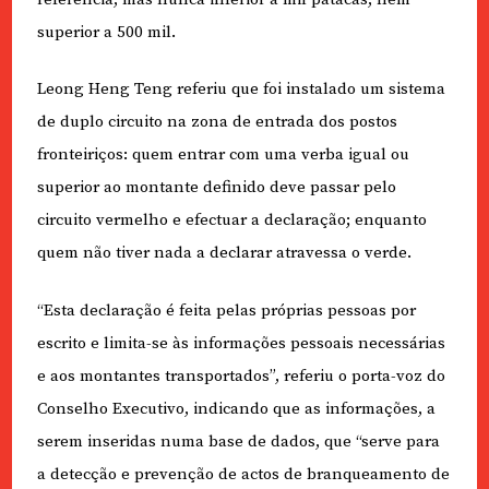
superior a 500 mil.
Leong Heng Teng referiu que foi instalado um sistema
de duplo circuito na zona de entrada dos postos
fronteiriços: quem entrar com uma verba igual ou
superior ao montante definido deve passar pelo
circuito vermelho e efectuar a declaração; enquanto
quem não tiver nada a declarar atravessa o verde.
“Esta declaração é feita pelas próprias pessoas por
escrito e limita-se às informações pessoais necessárias
e aos montantes transportados”, referiu o porta-voz do
Conselho Executivo, indicando que as informações, a
serem inseridas numa base de dados, que “serve para
a detecção e prevenção de actos de branqueamento de