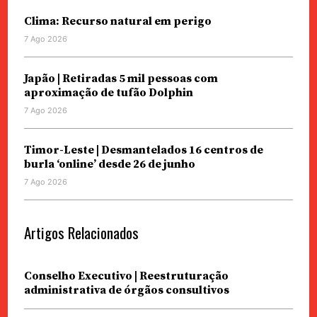
Clima: Recurso natural em perigo
7 Ago 2026
Japão | Retiradas 5 mil pessoas com
aproximação de tufão Dolphin
7 Ago 2026
Timor-Leste | Desmantelados 16 centros de
burla ‘online’ desde 26 de junho
7 Ago 2026
Artigos Relacionados
Conselho Executivo | Reestruturação
administrativa de órgãos consultivos