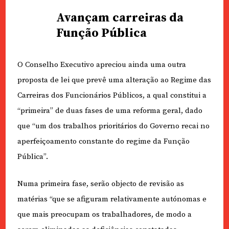
Avançam carreiras da
Função Pública
O Conselho Executivo apreciou ainda uma outra
proposta de lei que prevê uma alteração ao Regime das
Carreiras dos Funcionários Públicos, a qual constitui a
“primeira” de duas fases de uma reforma geral, dado
que “um dos trabalhos prioritários do Governo recai no
aperfeiçoamento constante do regime da Função
Pública”.
Numa primeira fase, serão objecto de revisão as
matérias “que se afiguram relativamente autónomas e
que mais preocupam os trabalhadores, de modo a