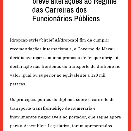
breve alterações ao Regime
das Carreiras dos
Funcionários Públicos
[dropcap style≠’circle’]A[/dropcap] fim de cumprir
recomendações internacionais, o Governo de Macau
decidiu avançar com uma proposta de lei que obriga à
declaração nas fronteiras do transporte de dinheiro no
valor igual ou superior ao equivalente a 120 mil
patacas.
Os principais pontos do diploma sobre o controlo do
transporte transfronteiriço de numerário e
instrumentos negociáveis ao portador, que segue agora
para a Assembleia Legislativa, foram apresentados