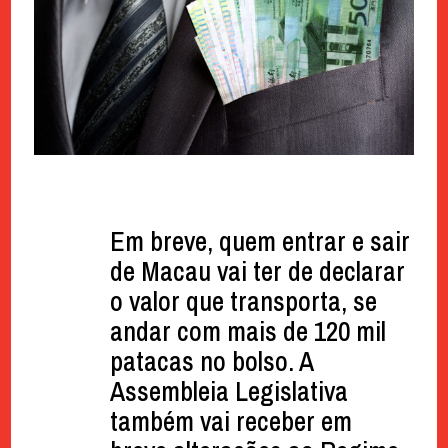
Em breve, quem entrar e sair
de Macau vai ter de declarar
o valor que transporta, se
andar com mais de 120 mil
patacas no bolso. A
Assembleia Legislativa
também vai receber em