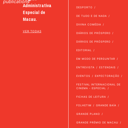
publications
Administrativa
DESPORTO
Especial de
DE TUDO E DE NADA
Macau.
DIVINA COMÉDIA
VER TODAS
DIÁRIOS DE PRÓSPERO
DIÁRIOS DE PRÓSPERO
EDITORIAL
EM MODO DE PERGUNTAR
ENTREVISTA
ESTENDAIS
EVENTOS
EXPECTORAÇÃO
FESTIVAL INTERNACIONAL DE
CINEMA - ESPECIAL
FICHAS DE LEITURA
FOLHETIM
GRANDE BAÍA
GRANDE PLANO
GRANDE PRÉMIO DE MACAU