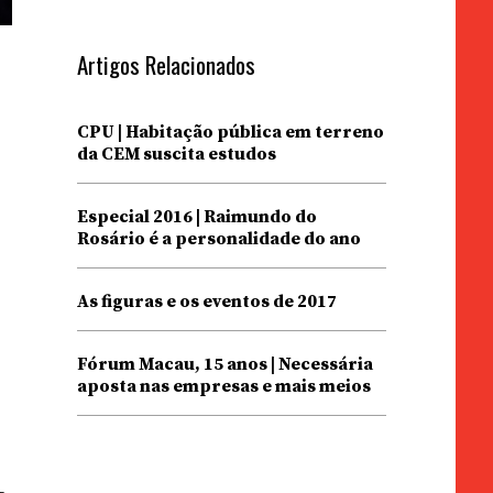
Artigos Relacionados
CPU | Habitação pública em terreno
da CEM suscita estudos
Especial 2016 | Raimundo do
Rosário é a personalidade do ano
As figuras e os eventos de 2017
Fórum Macau, 15 anos | Necessária
aposta nas empresas e mais meios