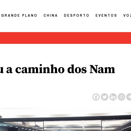
GRANDE PLANO
CHINA
DESPORTO
EVENTOS
VO
u a caminho dos Nam