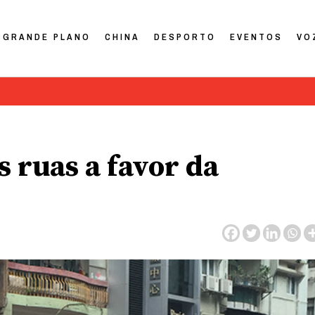
GRANDE PLANO
CHINA
DESPORTO
EVENTOS
VO
s ruas a favor da