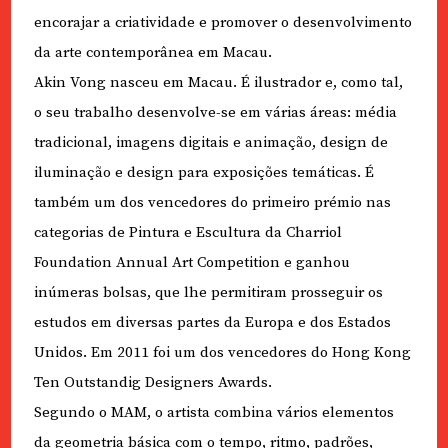
encorajar a criatividade e promover o desenvolvimento
da arte contemporânea em Macau.
Akin Vong nasceu em Macau. É ilustrador e, como tal,
o seu trabalho desenvolve-se em várias áreas: média
tradicional, imagens digitais e animação, design de
iluminação e design para exposições temáticas. É
também um dos vencedores do primeiro prémio nas
categorias de Pintura e Escultura da Charriol
Foundation Annual Art Competition e ganhou
inúmeras bolsas, que lhe permitiram prosseguir os
estudos em diversas partes da Europa e dos Estados
Unidos. Em 2011 foi um dos vencedores do Hong Kong
Ten Outstandig Designers Awards.
Segundo o MAM, o artista combina vários elementos
da geometria básica com o tempo, ritmo, padrões,