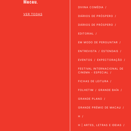
Macau.
DIVINA COMÉDIA
VER TODAS
DIÁRIOS DE PRÓSPERO
DIÁRIOS DE PRÓSPERO
EDITORIAL
EM MODO DE PERGUNTAR
ENTREVISTA
ESTENDAIS
EVENTOS
EXPECTORAÇÃO
FESTIVAL INTERNACIONAL DE
CINEMA - ESPECIAL
FICHAS DE LEITURA
FOLHETIM
GRANDE BAÍA
GRANDE PLANO
GRANDE PRÉMIO DE MACAU
H
H | ARTES, LETRAS E IDEIAS