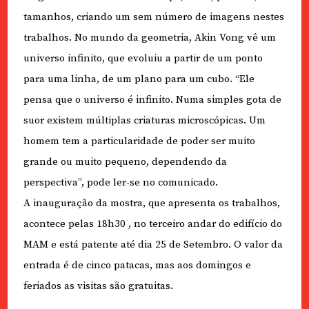
tamanhos, criando um sem número de imagens nestes
trabalhos. No mundo da geometria, Akin Vong vê um
universo infinito, que evoluiu a partir de um ponto
para uma linha, de um plano para um cubo. “Ele
pensa que o universo é infinito. Numa simples gota de
suor existem múltiplas criaturas microscópicas. Um
homem tem a particularidade de poder ser muito
grande ou muito pequeno, dependendo da
perspectiva”, pode ler-se no comunicado.
A inauguração da mostra, que apresenta os trabalhos,
acontece pelas 18h30 , no terceiro andar do edifício do
MAM e está patente até dia 25 de Setembro. O valor da
entrada é de cinco patacas, mas aos domingos e
feriados as visitas são gratuitas.