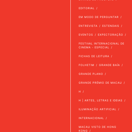
EDITORIAL
EM MODO DE PERGUNTAR
ENTREVISTA
ESTENDAIS
EVENTOS
EXPECTORAÇÃO
FESTIVAL INTERNACIONAL DE
CINEMA - ESPECIAL
FICHAS DE LEITURA
FOLHETIM
GRANDE BAÍA
GRANDE PLANO
GRANDE PRÉMIO DE MACAU
H
H | ARTES, LETRAS E IDEIAS
ILUMINAÇÃO ARTIFICIAL
INTERNACIONAL
MACAU VISTO DE HONG
KONG