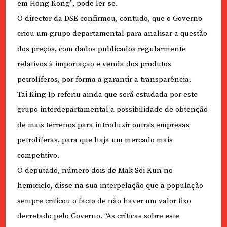
em Hong Kong”, pode ler-se.
O director da DSE confirmou, contudo, que o Governo
criou um grupo departamental para analisar a questão
dos preços, com dados publicados regularmente
relativos à importação e venda dos produtos
petrolíferos, por forma a garantir a transparência.
Tai King Ip referiu ainda que será estudada por este
grupo interdepartamental a possibilidade de obtenção
de mais terrenos para introduzir outras empresas
petrolíferas, para que haja um mercado mais
competitivo.
O deputado, número dois de Mak Soi Kun no
hemiciclo, disse na sua interpelação que a população
sempre criticou o facto de não haver um valor fixo
decretado pelo Governo. “As críticas sobre este