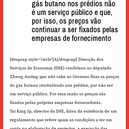
gás butano nos prédios não
é um serviço público e que,
por isso, os preços vão
continuar a ser fixados pelas
empresas de fornecimento
[dropcap style=’circle’]A[/dropcap] Direcção dos
Serviços de Economia (DSE) confirmou ao deputado
Zheng Anting que não cabe ao Governo fixar os preços
do gás butano centralizado nos prédios, por não ser
um serviço público. Por essa razão os preços são
fixados pelas próprias empresas fornecedoras.
Tai King Ip, director da DSE, falou da existência de um
regulamento que refere quais as condições a ter em
conta na elaboração de projectos, a execução das