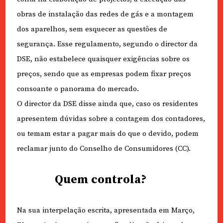
obras de instalação das redes de gás e a montagem
dos aparelhos, sem esquecer as questões de
segurança. Esse regulamento, segundo o director da
DSE, não estabelece quaisquer exigências sobre os
preços, sendo que as empresas podem fixar preços
consoante o panorama do mercado.
O director da DSE disse ainda que, caso os residentes
apresentem dúvidas sobre a contagem dos contadores,
ou temam estar a pagar mais do que o devido, podem
reclamar junto do Conselho de Consumidores (CC).
Quem controla?
Na sua interpelação escrita, apresentada em Março,