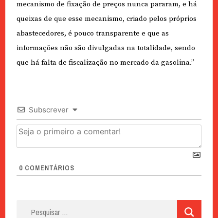
mecanismo de fixação de preços nunca pararam, e há
queixas de que esse mecanismo, criado pelos próprios
abastecedores, é pouco transparente e que as
informações não são divulgadas na totalidade, sendo
que há falta de fiscalização no mercado da gasolina.”
Subscrever
0
COMENTÁRIOS
Pesquisar
por: