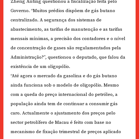
Zheng Anting questionou a fiscalização feita pelo
Governo. “Muitos prédios dispõem de gás butano
centralizado. A segurança dos sistemas de
abastecimento, as tarifas de manutenção e as tarifas
mensais mínimas, a precisão dos contadores e o nível
de concentração de gases são regulamentados pela
Administração?”, questionou o deputado, que falou da
existência de um oligopólio.
“Até agora o mercado da gasolina e do gás butano
ainda funciona sob o modelo de oligopólio. Mesmo
com a queda do preço internacional do petróleo, a
população ainda tem de continuar a consumir gás
caro. Actualmente o ajustamento dos preços pelo
sector petrolífero de Macau é feito com base no
mecanismo de fixação trimestral de preços aplicado