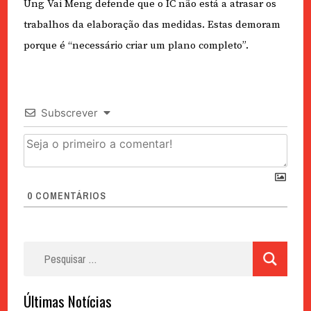
Ung Vai Meng defende que o IC não está a atrasar os
trabalhos da elaboração das medidas. Estas demoram
porque é “necessário criar um plano completo”.
Subscrever
0
COMENTÁRIOS
Pesquisar
por:
Últimas Notícias