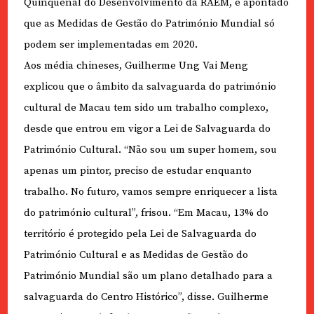
Quinquenal do Desenvolvimento da RAEM, é apontado
que as Medidas de Gestão do Património Mundial só
podem ser implementadas em 2020.
Aos média chineses, Guilherme Ung Vai Meng
explicou que o âmbito da salvaguarda do património
cultural de Macau tem sido um trabalho complexo,
desde que entrou em vigor a Lei de Salvaguarda do
Património Cultural. “Não sou um super homem, sou
apenas um pintor, preciso de estudar enquanto
trabalho. No futuro, vamos sempre enriquecer a lista
do património cultural”, frisou. “Em Macau, 13% do
território é protegido pela Lei de Salvaguarda do
Património Cultural e as Medidas de Gestão do
Património Mundial são um plano detalhado para a
salvaguarda do Centro Histórico”, disse. Guilherme