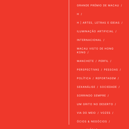
GRANDE PRÉMIO DE MACAU
H
H | ARTES, LETRAS E IDEIAS
ILUMINAÇÃO ARTIFICIAL
INTERNACIONAL
MACAU VISTO DE HONG
KONG
MANCHETE
PERFIL
PERSPECTIVAS
PESSOAS
POLÍTICA
REPORTAGEM
SEXANÁLISE
SOCIEDADE
SORRINDO SEMPRE
UM GRITO NO DESERTO
VIA DO MEIO
VOZES
ÓCIOS & NEGÓCIOS