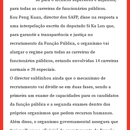
para todas as carreiras de funcionários públicos.
Kou Peng Kuan, director dos SAFP, disse na resposta a
uma interpelação escrita do deputado Si Ka Lon que,
para garantir a transparência e justiça no
recrutamento da Função Pública, o organismo vai
alargar o regime para todas as carreiras de
funcionários públicos, estando envolvidas 14 carreiras
normais e 20 especiais.
O director sublinhou ainda que o mecanismo de
recrutamento vai dividir-se em duas fases, sendo a
primeira um exame de capacidades para os candidatos
da função pública e a segunda exames dentro dos
próprios organismos que pedem recursos humanos.
Além disso, o organismo governamental assegura que