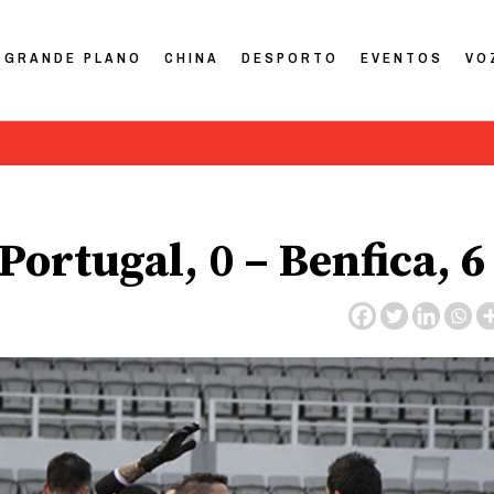
GRANDE PLANO
CHINA
DESPORTO
EVENTOS
VO
 Portugal, 0 – Benfica, 6