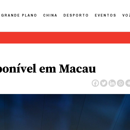
GRANDE PLANO
CHINA
DESPORTO
EVENTOS
VO
sponível em Macau