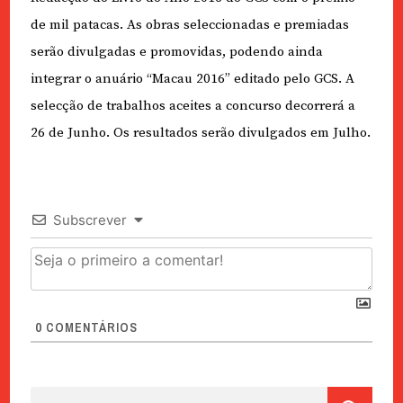
de mil patacas. As obras seleccionadas e premiadas
serão divulgadas e promovidas, podendo ainda
integrar o anuário “Macau 2016” editado pelo GCS. A
selecção de trabalhos aceites a concurso decorrerá a
26 de Junho. Os resultados serão divulgados em Julho.
Subscrever
0
COMENTÁRIOS
Pesquisar