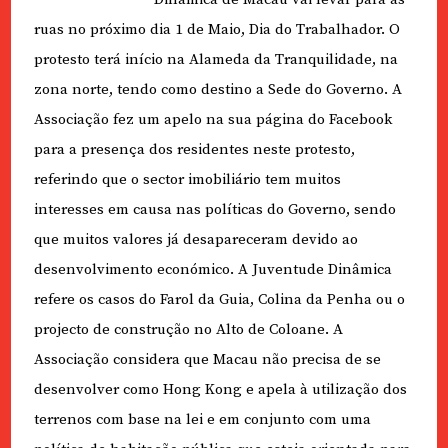
ruas no próximo dia 1 de Maio, Dia do Trabalhador. O
protesto terá início na Alameda da Tranquilidade, na
zona norte, tendo como destino a Sede do Governo. A
Associação fez um apelo na sua página do Facebook
para a presença dos residentes neste protesto,
referindo que o sector imobiliário tem muitos
interesses em causa nas políticas do Governo, sendo
que muitos valores já desapareceram devido ao
desenvolvimento económico. A Juventude Dinâmica
refere os casos do Farol da Guia, Colina da Penha ou o
projecto de construção no Alto de Coloane. A
Associação considera que Macau não precisa de se
desenvolver como Hong Kong e apela à utilização dos
terrenos com base na lei e em conjunto com uma