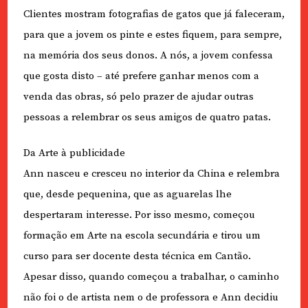
Clientes mostram fotografias de gatos que já faleceram,
para que a jovem os pinte e estes fiquem, para sempre,
na memória dos seus donos. A nós, a jovem confessa
que gosta disto – até prefere ganhar menos com a
venda das obras, só pelo prazer de ajudar outras
pessoas a relembrar os seus amigos de quatro patas.
Da Arte à publicidade
Ann nasceu e cresceu no interior da China e relembra
que, desde pequenina, que as aguarelas lhe
despertaram interesse. Por isso mesmo, começou
formação em Arte na escola secundária e tirou um
curso para ser docente desta técnica em Cantão.
Apesar disso, quando começou a trabalhar, o caminho
não foi o de artista nem o de professora e Ann decidiu