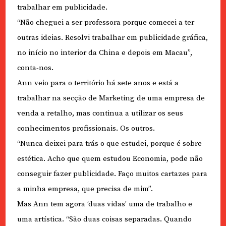
trabalhar em publicidade.
“Não cheguei a ser professora porque comecei a ter
outras ideias. Resolvi trabalhar em publicidade gráfica,
no início no interior da China e depois em Macau”,
conta-nos.
Ann veio para o território há sete anos e está a
trabalhar na secção de Marketing de uma empresa de
venda a retalho, mas continua a utilizar os seus
conhecimentos profissionais. Os outros.
“Nunca deixei para trás o que estudei, porque é sobre
estética. Acho que quem estudou Economia, pode não
conseguir fazer publicidade. Faço muitos cartazes para
a minha empresa, que precisa de mim”.
Mas Ann tem agora ‘duas vidas’ uma de trabalho e
uma artística. “São duas coisas separadas. Quando