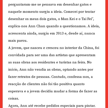
perguntaram-me se pensava em desenhar gatos e
naquele momento surgiu a ideia. Comecei por tentar
desenhar os meus dois gatos, o Man Kei e o Tai Fei”,
explica-nos Ann Chan quando a questionamos. A ideia,
acrescenta ainda, surgiu em 2013 e, desde aí, nunca
mais parou.
A jovem, que nasceu e cresceu no interior da China, foi
convidada para ser uma das artistas que apresentam
as suas obras aos residentes e turistas na feira. No
início, Ann não vendia as obras, optando antes por
fazer retratos de pessoas. Contudo, confessa-nos, a
reacção de clientes não foi tão positiva quanto
esperava e a jovem decidiu mudar a forma de fazer as
coisas.
Agora, Ann até recebe pedidos especiais para pintar.