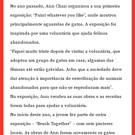
No ano passado, Ann Chan organizou a sua primeira
exposição: “Paint whatever you like”, onde mostrou
principalmente aguarelas de gatos. A exposição foi
inspirada por uma voluntária que ajuda felinos
abandonados.
“Fiquei muito triste depois de visitar a voluntária, que
adoptou um grupo de gatos em casa, algumas das
fêmeas até estão grávidas. Acho que a sociedade deve
dar atenção à importância de esterilização de animais
abandonados para que não se reproduzam mais”.
Na exposição, Ann vendeu as suas obras e as receitas
foram todas para ajudar a voluntária.
No início deste ano, a jovem fez parte de outra
exposição – “Brush Together” – com sete pintores
locais. As obras de Ann foram novamente os gatos