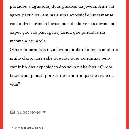
pintados a aguarela, duas paixões da jovem. Ann vai
agora participar em mais uma exposição juntamente
com outros artistas locais, mas desta vez as obras em
exposição são paisagens, ainda que pintadas na
mesma a aguarela.
Olhando para futuro, a jovem ainda não tem um plano
muito claro, mas sabe que não quer continuar pelo
caminho das exposições dos seus trabalhos. “Quero
fazer uma pausa, pensar no caminho para o resto da
vida”.
Subscrever
0
COMENTÁRIOS