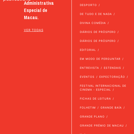
Administrativa
DESPORTO
Especial de
DE TUDO E DE NADA
Macau.
DIVINA COMÉDIA
VER TODAS
DIÁRIOS DE PRÓSPERO
DIÁRIOS DE PRÓSPERO
EDITORIAL
EM MODO DE PERGUNTAR
ENTREVISTA
ESTENDAIS
EVENTOS
EXPECTORAÇÃO
FESTIVAL INTERNACIONAL DE
CINEMA - ESPECIAL
FICHAS DE LEITURA
FOLHETIM
GRANDE BAÍA
GRANDE PLANO
GRANDE PRÉMIO DE MACAU