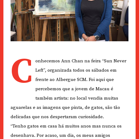
C
onhecemos Ann Chan na feira “Sun Never
Left”, organizada todos os sábados em
frente ao Albergue SCM. Foi aqui que
percebemos que a jovem de Macau é
também artista: no local vendia muitas
aguarelas e as imagens que pinta, de gatos, são tão
delicadas que nos despertaram curiosidade.
“Tenho gatos em casa há muitos anos mas nunca os
desenhava. Por acaso, um dia, os meus amigos