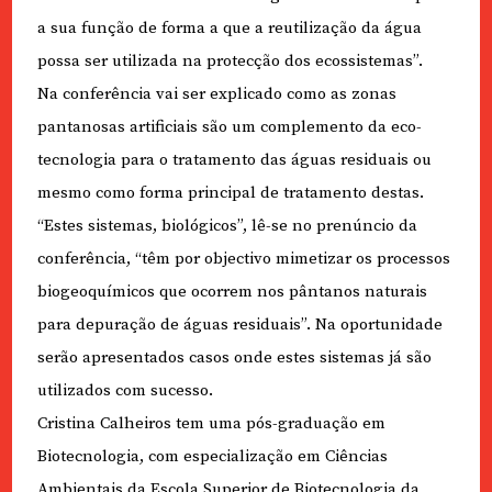
a sua função de forma a que a reutilização da água
possa ser utilizada na protecção dos ecossistemas”.
Na conferência vai ser explicado como as zonas
pantanosas artificiais são um complemento da eco-
tecnologia para o tratamento das águas residuais ou
mesmo como forma principal de tratamento destas.
“Estes sistemas, biológicos”, lê-se no prenúncio da
conferência, “têm por objectivo mimetizar os processos
biogeoquímicos que ocorrem nos pântanos naturais
para depuração de águas residuais”. Na oportunidade
serão apresentados casos onde estes sistemas já são
utilizados com sucesso.
Cristina Calheiros tem uma pós-graduação em
Biotecnologia, com especialização em Ciências
Ambientais da Escola Superior de Biotecnologia da