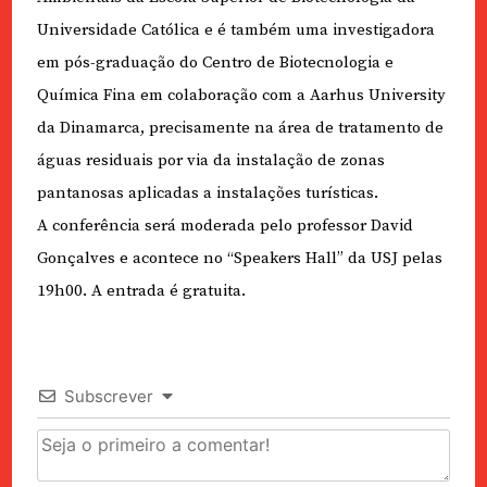
Universidade Católica e é também uma investigadora
em pós-graduação do Centro de Biotecnologia e
Química Fina em colaboração com a Aarhus University
da Dinamarca, precisamente na área de tratamento de
águas residuais por via da instalação de zonas
pantanosas aplicadas a instalações turísticas.
A conferência será moderada pelo professor David
Gonçalves e acontece no “Speakers Hall” da USJ pelas
19h00. A entrada é gratuita.
Subscrever