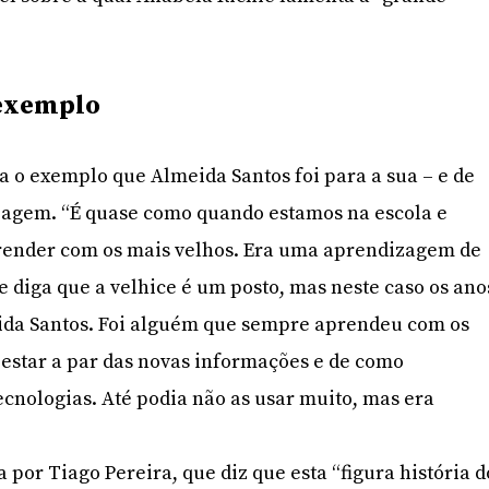
exemplo
 o exemplo que Almeida Santos foi para a sua – e de
izagem. “É quase como quando estamos na escola e
ender com os mais velhos. Era uma aprendizagem de
diga que a velhice é um posto, mas neste caso os ano
da Santos. Foi alguém que sempre aprendeu com os
 estar a par das novas informações e de como
cnologias. Até podia não as usar muito, mas era
por Tiago Pereira, que diz que esta “figura história d