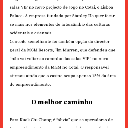
salas VIP no novo projecto de Jogo no Cotai, o Lisboa
Palace. A empresa fundada por Stanley Ho quer focar-
se mais nos elementos de intercâmbio das culturas
ocidentais e orientais.
Conceito semelhante foi também opção do director-
geral da MGM Resorts, Jim Murren, que defendeu que
“não vai voltar ao caminho das salas VIP” no novo
empreendimento da MGM no Cotai. O responsável
afirmou ainda que o casino ocupa apenas 15% da área
do empreendimento.
O melhor caminho
Para Kuok Chi Chong é “óbvio” que as operadoras de