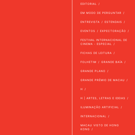
EDITORIAL
EM MODO DE PERGUNTAR
ENTREVISTA
ESTENDAIS
EVENTOS
EXPECTORAÇÃO
FESTIVAL INTERNACIONAL DE
CINEMA - ESPECIAL
FICHAS DE LEITURA
FOLHETIM
GRANDE BAÍA
GRANDE PLANO
GRANDE PRÉMIO DE MACAU
H
H | ARTES, LETRAS E IDEIAS
ILUMINAÇÃO ARTIFICIAL
INTERNACIONAL
MACAU VISTO DE HONG
KONG