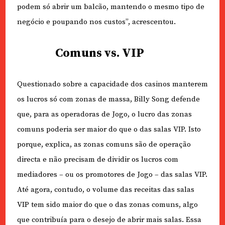
podem só abrir um balcão, mantendo o mesmo tipo de
negócio e poupando nos custos”, acrescentou.
Comuns vs. VIP
Questionado sobre a capacidade dos casinos manterem
os lucros só com zonas de massa, Billy Song defende
que, para as operadoras de Jogo, o lucro das zonas
comuns poderia ser maior do que o das salas VIP. Isto
porque, explica, as zonas comuns são de operação
directa e não precisam de dividir os lucros com
mediadores – ou os promotores de Jogo – das salas VIP.
Até agora, contudo, o volume das receitas das salas
VIP tem sido maior do que o das zonas comuns, algo
que contribuía para o desejo de abrir mais salas. Essa