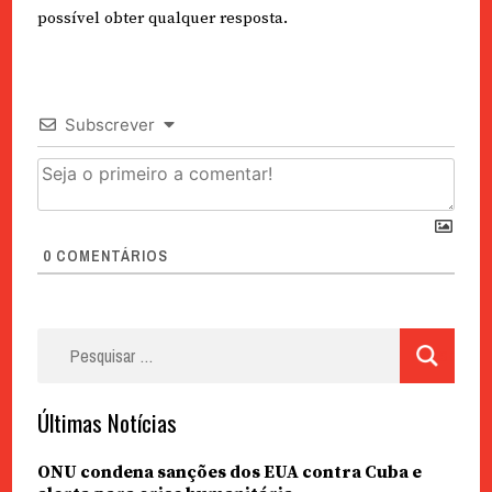
possível obter qualquer resposta.
Subscrever
0
COMENTÁRIOS
Pesquisar
por:
Últimas Notícias
ONU condena sanções dos EUA contra Cuba e