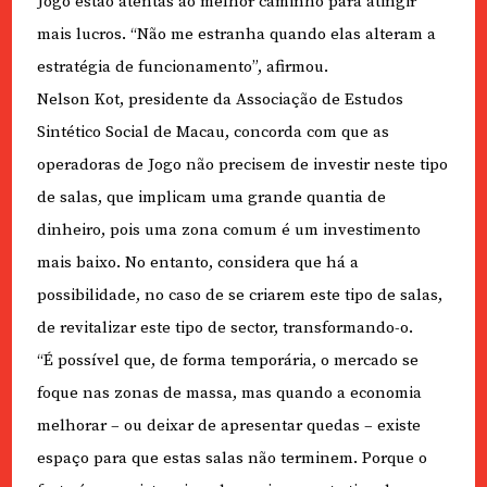
Jogo estão atentas ao melhor caminho para atingir
mais lucros. “Não me estranha quando elas alteram a
estratégia de funcionamento”, afirmou.
Nelson Kot, presidente da Associação de Estudos
Sintético Social de Macau, concorda com que as
operadoras de Jogo não precisem de investir neste tipo
de salas, que implicam uma grande quantia de
dinheiro, pois uma zona comum é um investimento
mais baixo. No entanto, considera que há a
possibilidade, no caso de se criarem este tipo de salas,
de revitalizar este tipo de sector, transformando-o.
“É possível que, de forma temporária, o mercado se
foque nas zonas de massa, mas quando a economia
melhorar – ou deixar de apresentar quedas – existe
espaço para que estas salas não terminem. Porque o