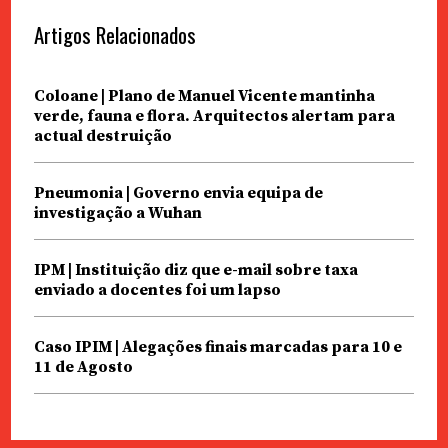
Artigos Relacionados
Coloane | Plano de Manuel Vicente mantinha
verde, fauna e flora. Arquitectos alertam para
actual destruição
Pneumonia | Governo envia equipa de
investigação a Wuhan
IPM | Instituição diz que e-mail sobre taxa
enviado a docentes foi um lapso
Caso IPIM | Alegações finais marcadas para 10 e
11 de Agosto