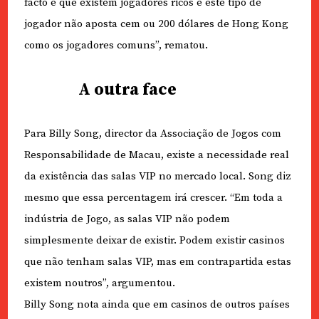
facto é que existem jogadores ricos e este tipo de
jogador não aposta cem ou 200 dólares de Hong Kong
como os jogadores comuns”, rematou.
A outra face
Para Billy Song, director da Associação de Jogos com
Responsabilidade de Macau, existe a necessidade real
da existência das salas VIP no mercado local. Song diz
mesmo que essa percentagem irá crescer. “Em toda a
indústria de Jogo, as salas VIP não podem
simplesmente deixar de existir. Podem existir casinos
que não tenham salas VIP, mas em contrapartida estas
existem noutros”, argumentou.
Billy Song nota ainda que em casinos de outros países