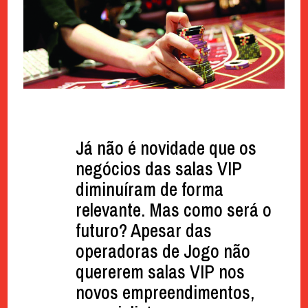
Já não é novidade que os
negócios das salas VIP
diminuíram de forma
relevante. Mas como será o
futuro? Apesar das
operadoras de Jogo não
quererem salas VIP nos
novos empreendimentos,