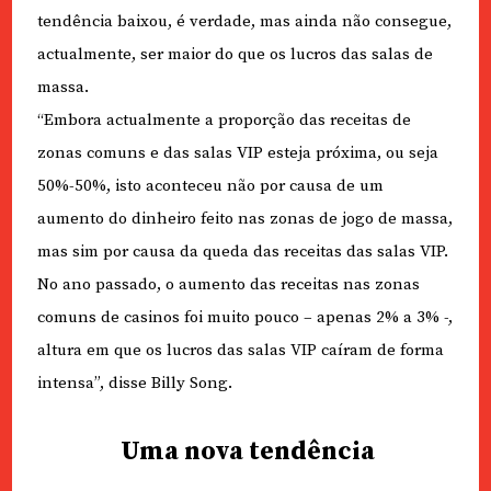
tendência baixou, é verdade, mas ainda não consegue,
actualmente, ser maior do que os lucros das salas de
massa.
“Embora actualmente a proporção das receitas de
zonas comuns e das salas VIP esteja próxima, ou seja
50%-50%, isto aconteceu não por causa de um
aumento do dinheiro feito nas zonas de jogo de massa,
mas sim por causa da queda das receitas das salas VIP.
No ano passado, o aumento das receitas nas zonas
comuns de casinos foi muito pouco – apenas 2% a 3% -,
altura em que os lucros das salas VIP caíram de forma
intensa”, disse Billy Song.
Uma nova tendência