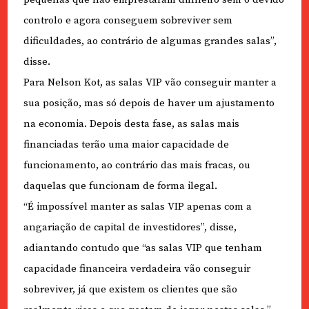
controlo e agora conseguem sobreviver sem
dificuldades, ao contrário de algumas grandes salas”,
disse.
Para Nelson Kot, as salas VIP vão conseguir manter a
sua posição, mas só depois de haver um ajustamento
na economia. Depois desta fase, as salas mais
financiadas terão uma maior capacidade de
funcionamento, ao contrário das mais fracas, ou
daquelas que funcionam de forma ilegal.
“É impossível manter as salas VIP apenas com a
angariação de capital de investidores”, disse,
adiantando contudo que “as salas VIP que tenham
capacidade financeira verdadeira vão conseguir
sobreviver, já que existem os clientes que são