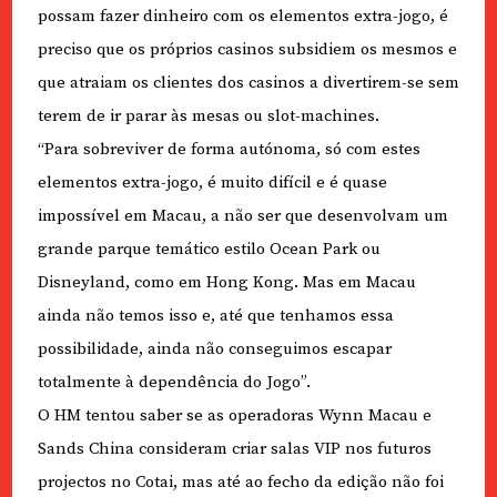
possam fazer dinheiro com os elementos extra-jogo, é
preciso que os próprios casinos subsidiem os mesmos e
que atraiam os clientes dos casinos a divertirem-se sem
terem de ir parar às mesas ou slot-machines.
“Para sobreviver de forma autónoma, só com estes
elementos extra-jogo, é muito difícil e é quase
impossível em Macau, a não ser que desenvolvam um
grande parque temático estilo Ocean Park ou
Disneyland, como em Hong Kong. Mas em Macau
ainda não temos isso e, até que tenhamos essa
possibilidade, ainda não conseguimos escapar
totalmente à dependência do Jogo”.
O HM tentou saber se as operadoras Wynn Macau e
Sands China consideram criar salas VIP nos futuros
projectos no Cotai, mas até ao fecho da edição não foi