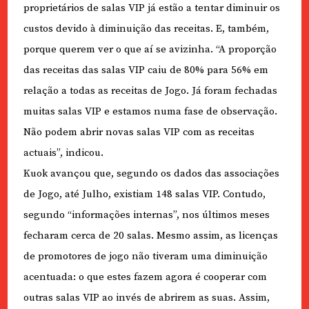
proprietários de salas VIP já estão a tentar diminuir os
custos devido à diminuição das receitas. E, também,
porque querem ver o que aí se avizinha. “A proporção
das receitas das salas VIP caiu de 80% para 56% em
relação a todas as receitas de Jogo. Já foram fechadas
muitas salas VIP e estamos numa fase de observação.
Não podem abrir novas salas VIP com as receitas
actuais”, indicou.
Kuok avançou que, segundo os dados das associações
de Jogo, até Julho, existiam 148 salas VIP. Contudo,
segundo “informações internas”, nos últimos meses
fecharam cerca de 20 salas. Mesmo assim, as licenças
de promotores de jogo não tiveram uma diminuição
acentuada: o que estes fazem agora é cooperar com
outras salas VIP ao invés de abrirem as suas. Assim,