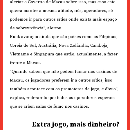
alertar o Governo de Macau sobre isso, mas caso este
queira manter a mesma atitude, nós, operadores, só
podemos ir para outros sítios onde exista mais espaço
de sobrevivência”, alertou.
Kuok avançou ainda que são países como as Filipinas,
Coreia de Sul, Austrália, Nova Zelândia, Camboja,
Vietname e Singapura que estão, actualmente, a fazer
frente a Macau.
“Quando sabem que não podem fumar nos casinos de
Macau, os jogadores preferem ir a outros sítios, isso
também acontece com os promotores de jogo, é óbvio”,
explica, reiterando que todos os operadores esperam
que se criem salas de fumo nos casinos.
Extra jogo, mais dinheiro?