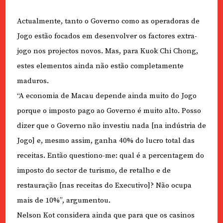
Actualmente, tanto o Governo como as operadoras de
Jogo estão focados em desenvolver os factores extra-
jogo nos projectos novos. Mas, para Kuok Chi Chong,
estes elementos ainda não estão completamente
maduros.
“A economia de Macau depende ainda muito do Jogo
porque o imposto pago ao Governo é muito alto. Posso
dizer que o Governo não investiu nada [na indústria de
Jogo] e, mesmo assim, ganha 40% do lucro total das
receitas. Então questiono-me: qual é a percentagem do
imposto do sector de turismo, de retalho e de
restauração [nas receitas do Executivo]? Não ocupa
mais de 10%”, argumentou.
Nelson Kot considera ainda que para que os casinos