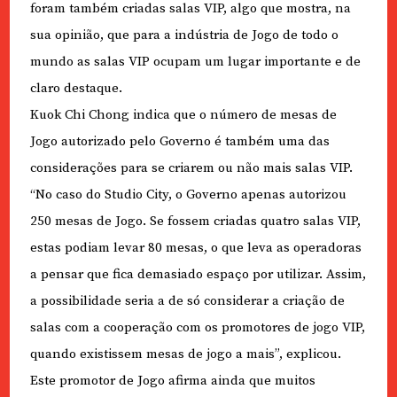
foram também criadas salas VIP, algo que mostra, na
sua opinião, que para a indústria de Jogo de todo o
mundo as salas VIP ocupam um lugar importante e de
claro destaque.
Kuok Chi Chong indica que o número de mesas de
Jogo autorizado pelo Governo é também uma das
considerações para se criarem ou não mais salas VIP.
“No caso do Studio City, o Governo apenas autorizou
250 mesas de Jogo. Se fossem criadas quatro salas VIP,
estas podiam levar 80 mesas, o que leva as operadoras
a pensar que fica demasiado espaço por utilizar. Assim,
a possibilidade seria a de só considerar a criação de
salas com a cooperação com os promotores de jogo VIP,
quando existissem mesas de jogo a mais”, explicou.
Este promotor de Jogo afirma ainda que muitos