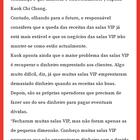
Kuok Chi Chong.
Contudo, olhando para o futuro, o responsável
considera que a queda das receitas das salas VIP já
está mais estável e que os negócios das salas VIP irão
manter-se como estão actualmente.
Kuok aponta ainda que o maior problema das salas VIP
é recuperar o dinheiro emprestado aos clientes. Algo
muito difícil, diz, já que muitas salas VIP emprestaram
demasiado dinheiro quando as receitas são boas.
Depois, são as próprias operadoras que precisam de
fazer uso do seu dinheiro para pagar eventuais
dívidas.
“Fecharam muitas salas VIP, mas não foram apenas as
de pequena dimensão. Conheço muitas salas VIP
pequenas que não emprestaram dinheiro sem o devido