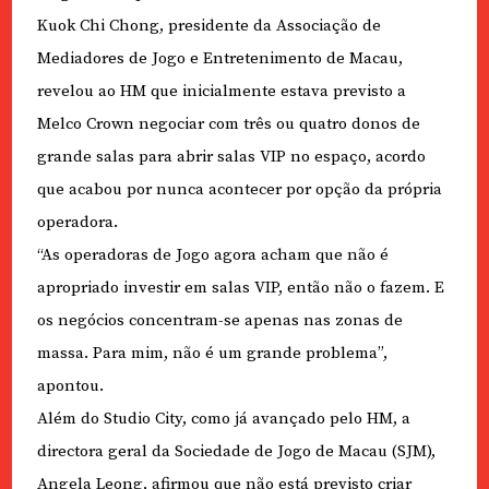
Kuok Chi Chong, presidente da Associação de
Mediadores de Jogo e Entretenimento de Macau,
revelou ao HM que inicialmente estava previsto a
Melco Crown negociar com três ou quatro donos de
grande salas para abrir salas VIP no espaço, acordo
que acabou por nunca acontecer por opção da própria
operadora.
“As operadoras de Jogo agora acham que não é
apropriado investir em salas VIP, então não o fazem. E
os negócios concentram-se apenas nas zonas de
massa. Para mim, não é um grande problema”,
apontou.
Além do Studio City, como já avançado pelo HM, a
directora geral da Sociedade de Jogo de Macau (SJM),
Angela Leong, afirmou que não está previsto criar