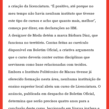
a criação da licenciatura. “É positivo, até porque no
meu tempo não havia nenhum instituto que tivesse
este tipo de cursos e acho que quanto mais, melhor”,
começa por dizer, em declarações ao HM.
A designer de Moda detém a marca Bárbara Diaz, que
funciona no território. Contas feitas ao currículo
disponível em Boletim Oficial, a criativa argumenta
que o curso deveria conter outras disciplinas que
servissem como base relacionadas com tecidos.
Embora o Instituto Politécnico de Macau tivesse já
oferecido formação nesta área, nenhuma instituição de
ensino superior local abriu um curso de Licenciatura. O
anúncio, publicada em despacho de Boletim Oficial,
determina que serão precisos quatro anos para a
conclusão deste curso, leccionado em língua inglesa e