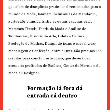
que além de disciplinas práticas e direccionadas para o
mundo da Moda, também inclui aulas de Mandarim,
Português e Inglês. Entre as outras cadeiras estão
Materiais Têxteis, Teoria da Moda e Análise de
Tendências, História de Arte, Estética Cultural,
Produção de Malhas, Design de jeans e casual wear,
Modelagem e Confecção, entre outras. São precisos 148
créditos para concluir este curso, que deverá dar
acesso às profissões de Estilista, Gestor de Marcas e de
Moda ou Designer.
Formação lá fora dá
entrada cá dentro