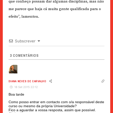
que conheço possam dar algumas disciplinas, mas não
me parece que haja cá muita gente qualificada para o
efeito”, lamentou.
Subscrever
3
COMENTÁRIOS
DIANA NEVES DE CARVALHO
18 Set 2015 22:12
Boa tarde
Como posso entrar em contacto com o/a responsável deste
curso ou mesmo da própria Universidade?
Fico a aguardar a vossa resposta, assim que possível.