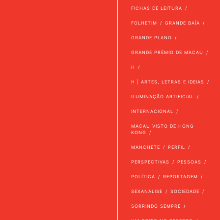
FICHAS DE LEITURA
FOLHETIM
GRANDE BAÍA
GRANDE PLANO
GRANDE PRÉMIO DE MACAU
H
H | ARTES, LETRAS E IDEIAS
ILUMINAÇÃO ARTIFICIAL
INTERNACIONAL
MACAU VISTO DE HONG
KONG
MANCHETE
PERFIL
PERSPECTIVAS
PESSOAS
POLÍTICA
REPORTAGEM
SEXANÁLISE
SOCIEDADE
SORRINDO SEMPRE