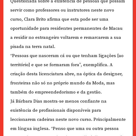
Questionada sobre a existência de pessoas que possam
servir como professores ou instrutores neste novo
curso, Clara Brito afirma que esta pode ser uma
oportunidade para residentes permanentes de Macau
a residir no estrangeiro voltarem e remarcarem a sua
pisada na terra natal.
“Pessoas que nasceram cá ou que tenham ligações [ao
território] e que se formaram fora”, exemplifica. A
criação desta licenciatura abre, na óptica da designer,
fronteiras não só no próprio mundo da Moda, mas
também do empreendedorismo e da gestão.
Já Bárbara Dias mostra-se menos confiante na
existência de profissionais disponíveis para
leccionarem cadeiras neste novo curso. Principalmente
em língua inglesa. “Penso que uma ou outra pessoa