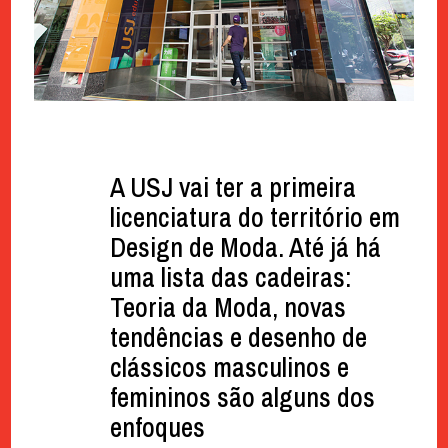
A USJ vai ter a primeira
licenciatura do território em
Design de Moda. Até já há
uma lista das cadeiras:
Teoria da Moda, novas
tendências e desenho de
clássicos masculinos e
femininos são alguns dos
enfoques