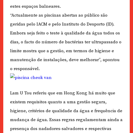
estes espaços balneares.
“Actualmente as piscinas abertas ao público são
geridas pelo IACM e pelo Instituto do Desporto (ID).
Embora seja feito o teste à qualidade da água todos os
dias, o facto do número de bactérias ter ultrapassado o
limite mostra que a gestão, em termos de higiene e
manutenção de instalações, deve melhorar”, apontou
o responsável.
Lam U Tou referiu que em Hong Kong há muito que
existem requisitos quanto a uma gestão segura,
higiene, critérios de qualidade da água e frequência de
mudança de água. Essas regras regulamentam ainda a
presença dos nadadores-salvadores e respectivas