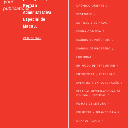
your
Região
CRÓNICO ORIENTE
publications
Administrativa
DESPORTO
Especial de
DE TUDO E DE NADA
Macau.
DIVINA COMÉDIA
VER TODAS
DIÁRIOS DE PRÓSPERO
DIÁRIOS DE PRÓSPERO
EDITORIAL
EM MODO DE PERGUNTAR
ENTREVISTA
ESTENDAIS
EVENTOS
EXPECTORAÇÃO
FESTIVAL INTERNACIONAL DE
CINEMA - ESPECIAL
FICHAS DE LEITURA
FOLHETIM
GRANDE BAÍA
GRANDE PLANO