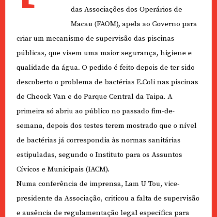
das Associações dos Operários de
Macau (FAOM), apela ao Governo para
criar um mecanismo de supervisão das piscinas
públicas, que visem uma maior segurança, higiene e
qualidade da água. O pedido é feito depois de ter sido
descoberto o problema de bactérias E.Coli nas piscinas
de Cheock Van e do Parque Central da Taipa. A
primeira só abriu ao público no passado fim-de-
semana, depois dos testes terem mostrado que o nível
de bactérias já correspondia às normas sanitárias
estipuladas, segundo o Instituto para os Assuntos
Cívicos e Municipais (IACM).
Numa conferência de imprensa, Lam U Tou, vice-
presidente da Associação, criticou a falta de supervisão
e ausência de regulamentação legal específica para