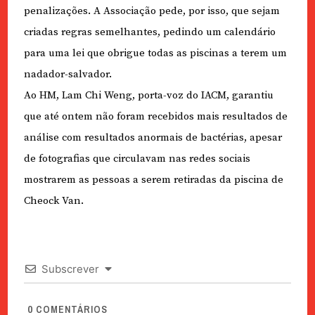
penalizações. A Associação pede, por isso, que sejam
criadas regras semelhantes, pedindo um calendário
para uma lei que obrigue todas as piscinas a terem um
nadador-salvador.
Ao HM, Lam Chi Weng, porta-voz do IACM, garantiu
que até ontem não foram recebidos mais resultados de
análise com resultados anormais de bactérias, apesar
de fotografias que circulavam nas redes sociais
mostrarem as pessoas a serem retiradas da piscina de
Cheock Van.
Subscrever
0
COMENTÁRIOS