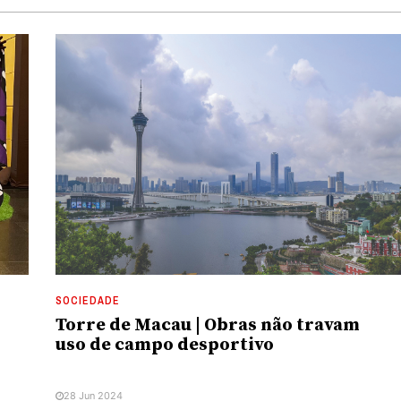
SOCIEDADE
Torre de Macau | Obras não travam
uso de campo desportivo
28 Jun 2024