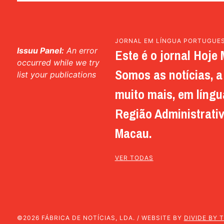
JORNAL EM LÍNGUA PORTUGUE
Issuu Panel:
An error
Este é o jornal Hoje 
occurred while we try
Somos as notícias, a 
list your publications
muito mais, em língu
Região Administrativ
Macau.
VER TODAS
©2026 FÁBRICA DE NOTÍCIAS, LDA. / WEBSITE BY
DIVIDE BY 