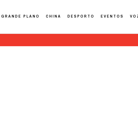
GRANDE PLANO
CHINA
DESPORTO
EVENTOS
VO