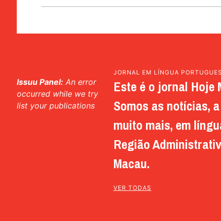
JORNAL EM LÍNGUA PORTUGUE
Issuu Panel:
An error
Este é o jornal Hoje 
occurred while we try
Somos as notícias, a 
list your publications
muito mais, em língu
Região Administrativ
Macau.
VER TODAS