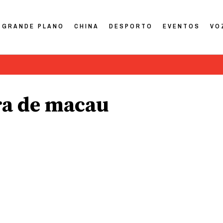
GRANDE PLANO
CHINA
DESPORTO
EVENTOS
VO
ra de macau