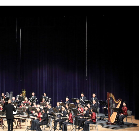
rabalhadores para a nova