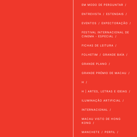
EM MODO DE PERGUNTAR
ENTREVISTA
ESTENDAIS
EVENTOS
EXPECTORAÇÃO
FESTIVAL INTERNACIONAL DE
CINEMA - ESPECIAL
FICHAS DE LEITURA
FOLHETIM
GRANDE BAÍA
GRANDE PLANO
GRANDE PRÉMIO DE MACAU
H
H | ARTES, LETRAS E IDEIAS
ILUMINAÇÃO ARTIFICIAL
INTERNACIONAL
MACAU VISTO DE HONG
KONG
MANCHETE
PERFIL