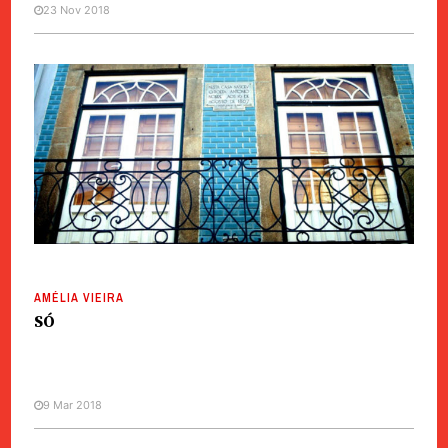
23 Nov 2018
AMÉLIA VIEIRA
SÓ
9 Mar 2018